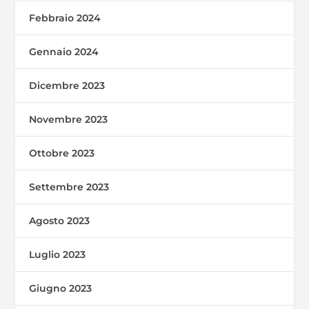
Febbraio 2024
Gennaio 2024
Dicembre 2023
Novembre 2023
Ottobre 2023
Settembre 2023
Agosto 2023
Luglio 2023
Giugno 2023