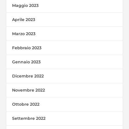
Maggio 2023
Aprile 2023
Marzo 2023
Febbraio 2023
Gennaio 2023
Dicembre 2022
Novembre 2022
Ottobre 2022
Settembre 2022