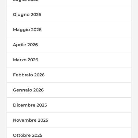
Giugno 2026
Maggio 2026
Aprile 2026
Marzo 2026
Febbraio 2026
Gennaio 2026
Dicembre 2025
Novembre 2025
Ottobre 2025