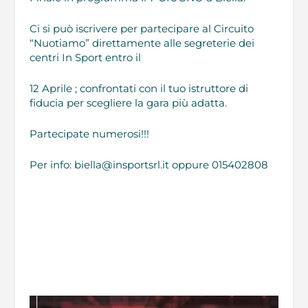
Ci si può iscrivere per partecipare al Circuito
“Nuotiamo” direttamente alle segreterie dei
centri In Sport entro il
12 Aprile ; confrontati con il tuo istruttore di
fiducia per scegliere la gara più adatta.
Partecipate numerosi!!!
Per info:
biella@insportsrl.it
oppure 015402808