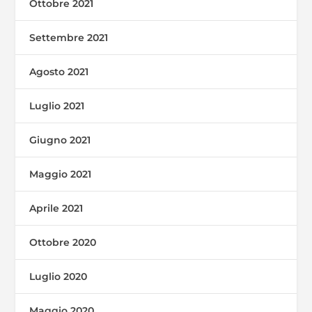
Ottobre 2021
Settembre 2021
Agosto 2021
Luglio 2021
Giugno 2021
Maggio 2021
Aprile 2021
Ottobre 2020
Luglio 2020
Maggio 2020