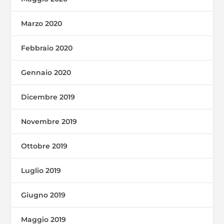
Marzo 2020
Febbraio 2020
Gennaio 2020
Dicembre 2019
Novembre 2019
Ottobre 2019
Luglio 2019
Giugno 2019
Maggio 2019