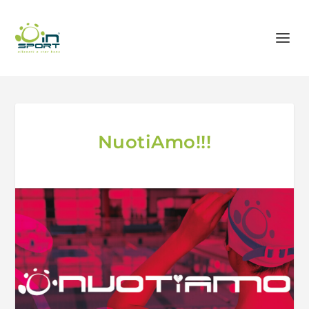
NuotiAmo!!!