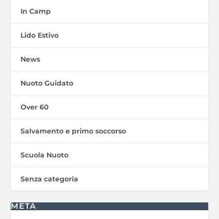
In Camp
Lido Estivo
News
Nuoto Guidato
Over 60
Salvamento e primo soccorso
Scuola Nuoto
Senza categoria
META