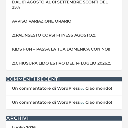
DAL 01 AGOSTO AL 01 SETTEMBRE SCONTI DEL
25%
AVVISO VARIAZIONE ORARIO
⚠PALINSESTO CORSI FITNESS AGOSTO⚠
KIDS FUN – PASSA LA TUA DOMENICA CON NOI!
⚠CHIUSURA LIDO ESTIVO DEL 14 LUGLIO 2026⚠
COMMENTI RECENTI
Un commentatore di WordPress
Ciao mondo!
su
Un commentatore di WordPress
Ciao mondo!
su
ARCHIVI
Luglio 2026