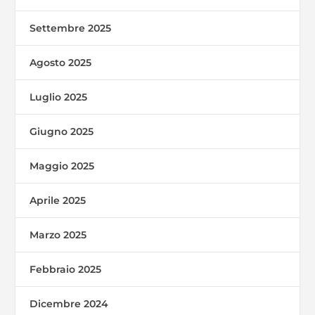
Settembre 2025
Agosto 2025
Luglio 2025
Giugno 2025
Maggio 2025
Aprile 2025
Marzo 2025
Febbraio 2025
Dicembre 2024