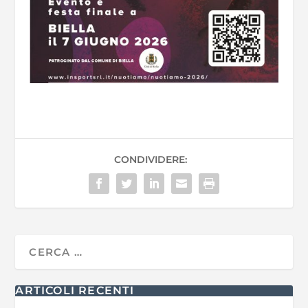
CONDIVIDERE:
ARTICOLI RECENTI