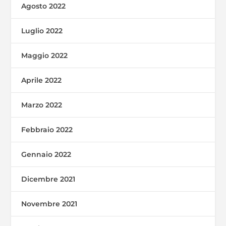
Agosto 2022
Luglio 2022
Maggio 2022
Aprile 2022
Marzo 2022
Febbraio 2022
Gennaio 2022
Dicembre 2021
Novembre 2021