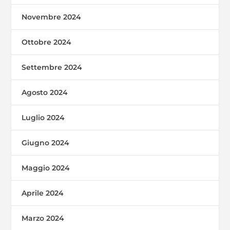
Novembre 2024
Ottobre 2024
Settembre 2024
Agosto 2024
Luglio 2024
Giugno 2024
Maggio 2024
Aprile 2024
Marzo 2024