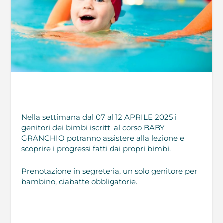
Nella settimana dal 07 al 12 APRILE 2025 i
genitori dei bimbi iscritti al corso BABY
GRANCHIO potranno assistere alla lezione e
scoprire i progressi fatti dai propri bimbi.
Prenotazione in segreteria, un solo genitore per
bambino, ciabatte obbligatorie.