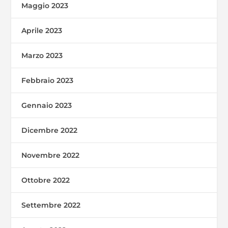
Maggio 2023
Aprile 2023
Marzo 2023
Febbraio 2023
Gennaio 2023
Dicembre 2022
Novembre 2022
Ottobre 2022
Settembre 2022