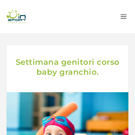
Settimana genitori corso
baby granchio.