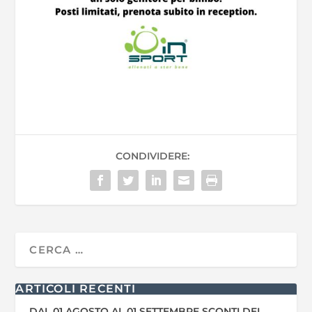
CONDIVIDERE:
ARTICOLI RECENTI
DAL 01 AGOSTO AL 01 SETTEMBRE SCONTI DEL