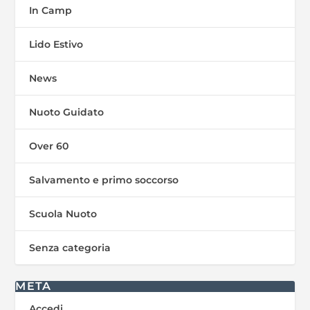
In Camp
Lido Estivo
News
Nuoto Guidato
Over 60
Salvamento e primo soccorso
Scuola Nuoto
Senza categoria
META
Accedi