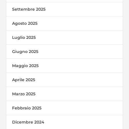
Settembre 2025
Agosto 2025
Luglio 2025
Giugno 2025
Maggio 2025
Aprile 2025
Marzo 2025
Febbraio 2025
Dicembre 2024