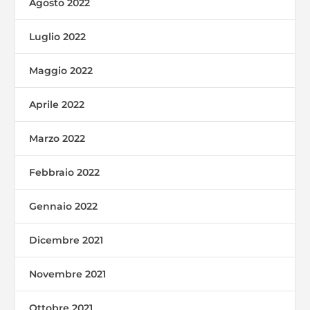
Agosto 2022
Luglio 2022
Maggio 2022
Aprile 2022
Marzo 2022
Febbraio 2022
Gennaio 2022
Dicembre 2021
Novembre 2021
Ottobre 2021