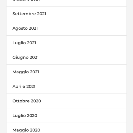
Settembre 2021
Agosto 2021
Luglio 2021
Giugno 2021
Maggio 2021
Aprile 2021
Ottobre 2020
Luglio 2020
Maggio 2020