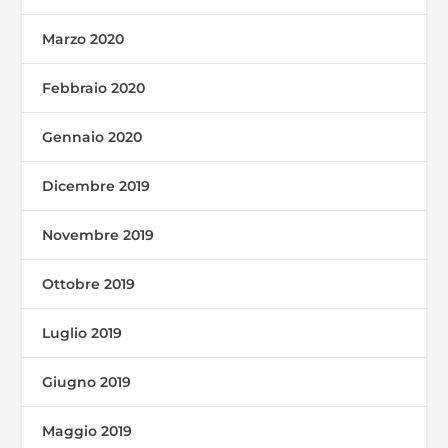
Marzo 2020
Febbraio 2020
Gennaio 2020
Dicembre 2019
Novembre 2019
Ottobre 2019
Luglio 2019
Giugno 2019
Maggio 2019