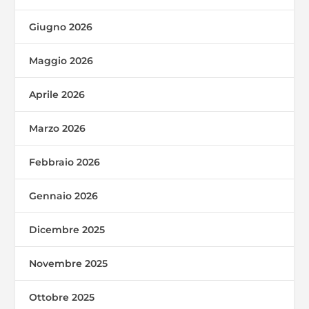
Giugno 2026
Maggio 2026
Aprile 2026
Marzo 2026
Febbraio 2026
Gennaio 2026
Dicembre 2025
Novembre 2025
Ottobre 2025