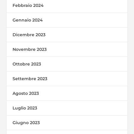
Febbraio 2024
Gennaio 2024
Dicembre 2023
Novembre 2023
Ottobre 2023
Settembre 2023
Agosto 2023
Luglio 2023
Giugno 2023