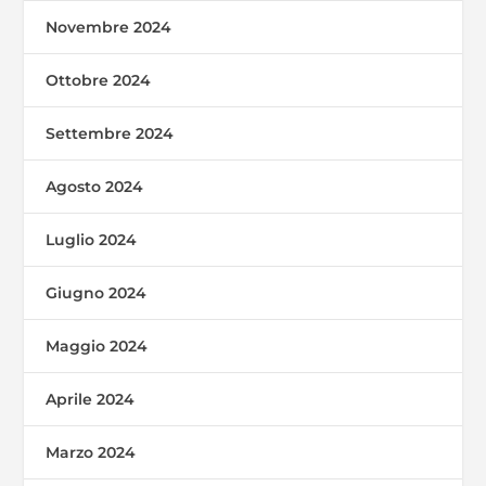
Novembre 2024
Ottobre 2024
Settembre 2024
Agosto 2024
Luglio 2024
Giugno 2024
Maggio 2024
Aprile 2024
Marzo 2024