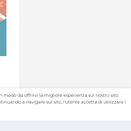
n modo da offrirvi la migliore esperienza sul nostro sito.
ntinuando a navigare sul sito, l'utente accetta di utilizzare i