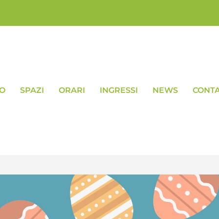
VO
SPAZI
ORARI
INGRESSI
NEWS
CONTA