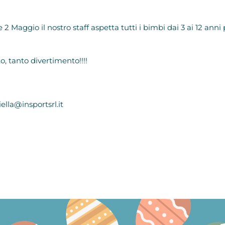
e 2 Maggio il nostro staff aspetta tutti i bimbi dai 3 ai 12 anni
to, tanto divertimento!!!!
ella@insportsrl.it