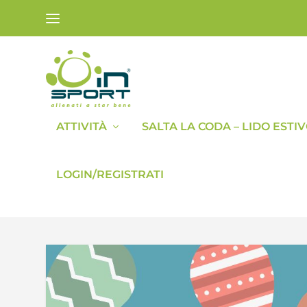
ATTIVITÀ
SALTA LA CODA – LIDO ESTI
LOGIN/REGISTRATI