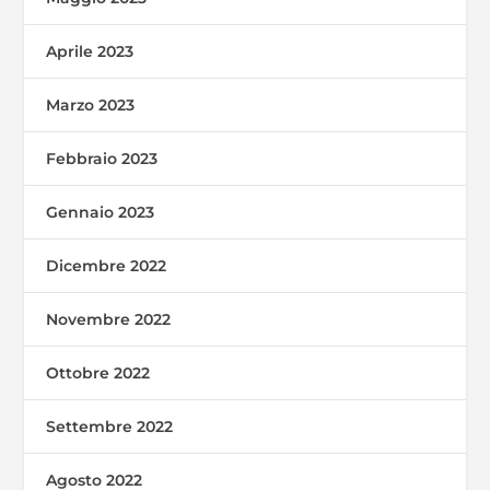
Aprile 2023
Marzo 2023
Febbraio 2023
Gennaio 2023
Dicembre 2022
Novembre 2022
Ottobre 2022
Settembre 2022
Agosto 2022