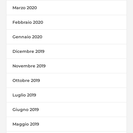
Marzo 2020
Febbraio 2020
Gennaio 2020
Dicembre 2019
Novembre 2019
Ottobre 2019
Luglio 2019
Giugno 2019
Maggio 2019