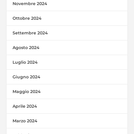
Novembre 2024
Ottobre 2024
Settembre 2024
Agosto 2024
Luglio 2024
Giugno 2024
Maggio 2024
Aprile 2024
Marzo 2024