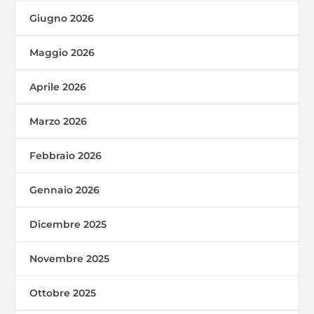
Giugno 2026
Maggio 2026
Aprile 2026
Marzo 2026
Febbraio 2026
Gennaio 2026
Dicembre 2025
Novembre 2025
Ottobre 2025