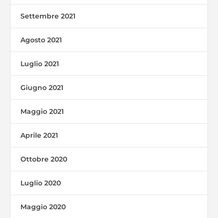
Settembre 2021
Agosto 2021
Luglio 2021
Giugno 2021
Maggio 2021
Aprile 2021
Ottobre 2020
Luglio 2020
Maggio 2020