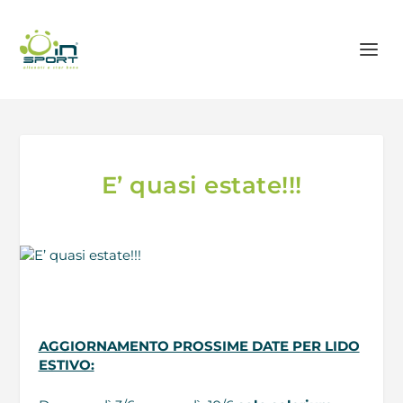
E’ quasi estate!!!
AGGIORNAMENTO PROSSIME DATE PER LIDO
ESTIVO: