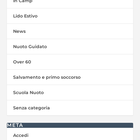
In Camp
Lido Estivo
News
Nuoto Guidato
Over 60
Salvamento e primo soccorso
Scuola Nuoto
Senza categoria
META
Accedi