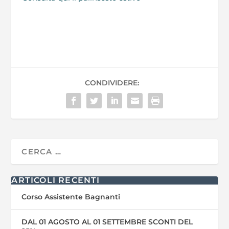
CONDIVIDERE:
ARTICOLI RECENTI
Corso Assistente Bagnanti
DAL 01 AGOSTO AL 01 SETTEMBRE SCONTI DEL