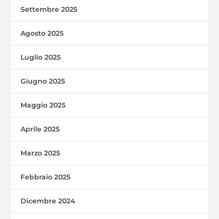
Settembre 2025
Agosto 2025
Luglio 2025
Giugno 2025
Maggio 2025
Aprile 2025
Marzo 2025
Febbraio 2025
Dicembre 2024