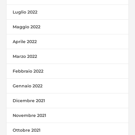
Luglio 2022
Maggio 2022
Aprile 2022
Marzo 2022
Febbraio 2022
Gennaio 2022
Dicembre 2021
Novembre 2021
Ottobre 2021