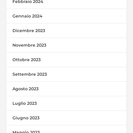
Febbraio 2024
Gennaio 2024
Dicembre 2023
Novembre 2023
Ottobre 2023
Settembre 2023
Agosto 2023
Luglio 2023
Giugno 2023
Maggio 2023