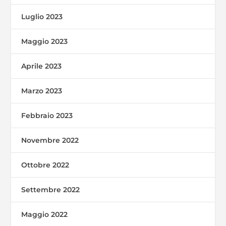
Luglio 2023
Maggio 2023
Aprile 2023
Marzo 2023
Febbraio 2023
Novembre 2022
Ottobre 2022
Settembre 2022
Maggio 2022