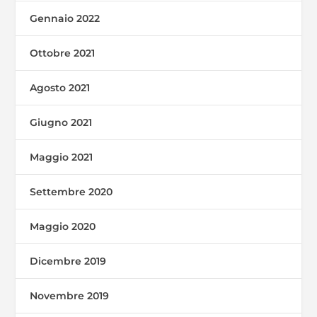
Gennaio 2022
Ottobre 2021
Agosto 2021
Giugno 2021
Maggio 2021
Settembre 2020
Maggio 2020
Dicembre 2019
Novembre 2019