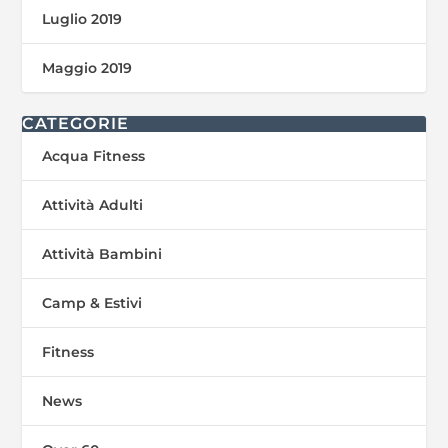
Luglio 2019
Maggio 2019
CATEGORIE
Acqua Fitness
Attività Adulti
Attività Bambini
Camp & Estivi
Fitness
News