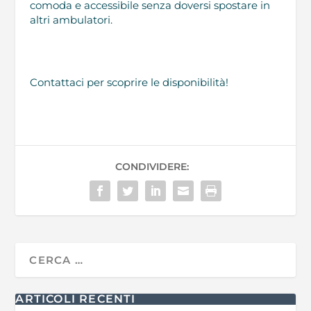
comoda e accessibile senza doversi spostare in
altri ambulatori.
Contattaci per scoprire le disponibilità!
CONDIVIDERE:
ARTICOLI RECENTI