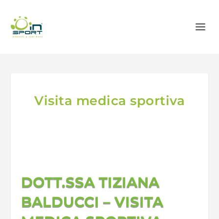
Visita medica sportiva
DOTT.SSA TIZIANA
BALDUCCI – VISITA