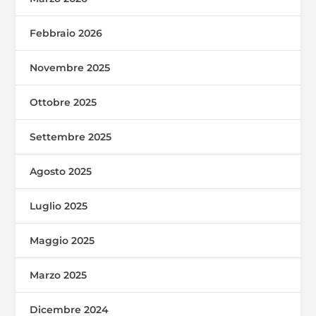
Febbraio 2026
Novembre 2025
Ottobre 2025
Settembre 2025
Agosto 2025
Luglio 2025
Maggio 2025
Marzo 2025
Dicembre 2024