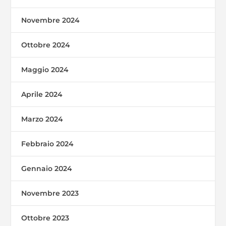
Novembre 2024
Ottobre 2024
Maggio 2024
Aprile 2024
Marzo 2024
Febbraio 2024
Gennaio 2024
Novembre 2023
Ottobre 2023