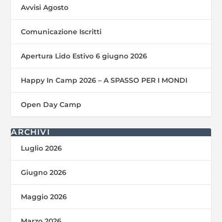
Avvisi Agosto
Comunicazione Iscritti
Apertura Lido Estivo 6 giugno 2026
Happy In Camp 2026 – A SPASSO PER I MONDI
Open Day Camp
ARCHIVI
Luglio 2026
Giugno 2026
Maggio 2026
Marzo 2026