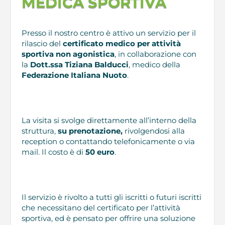
MEDICA SPORTIVA
Presso il nostro centro è attivo un servizio per il
rilascio del
certificato medico per attività
sportiva non agonistica
, in collaborazione con
la
Dott.ssa Tiziana Balducci
, medico della
Federazione Italiana Nuoto
.
La visita si svolge direttamente all’interno della
struttura,
su prenotazione,
rivolgendosi alla
reception o contattando telefonicamente o via
mail. Il costo è di
50 euro
.
Il servizio è rivolto a tutti gli iscritti o futuri iscritti
che necessitano del certificato per l’attività
sportiva, ed è pensato per offrire una soluzione