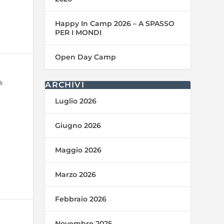
Happy In Camp 2026 – A SPASSO
PER I MONDI
Open Day Camp
ARCHIVI
Luglio 2026
Giugno 2026
Maggio 2026
Marzo 2026
Febbraio 2026
Novembre 2025