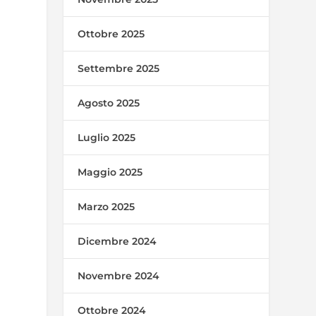
Ottobre 2025
Settembre 2025
Agosto 2025
Luglio 2025
Maggio 2025
Marzo 2025
Dicembre 2024
Novembre 2024
Ottobre 2024