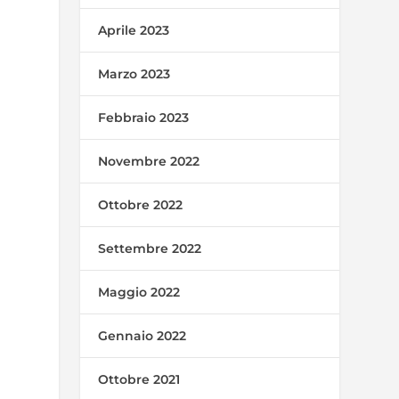
Aprile 2023
Marzo 2023
Febbraio 2023
Novembre 2022
Ottobre 2022
Settembre 2022
Maggio 2022
Gennaio 2022
Ottobre 2021