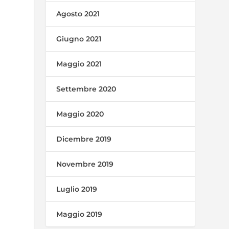
Agosto 2021
Giugno 2021
Maggio 2021
Settembre 2020
Maggio 2020
Dicembre 2019
Novembre 2019
Luglio 2019
Maggio 2019