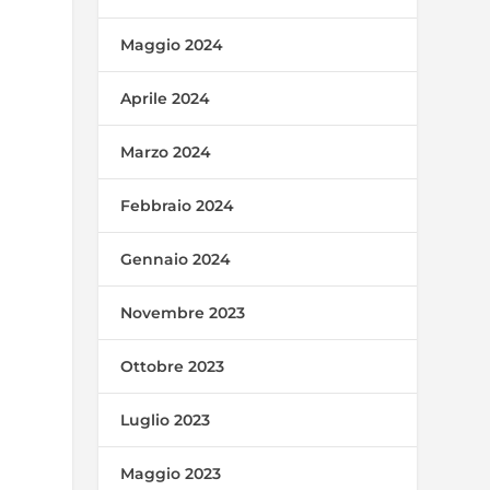
Maggio 2024
Aprile 2024
Marzo 2024
Febbraio 2024
Gennaio 2024
Novembre 2023
Ottobre 2023
Luglio 2023
Maggio 2023