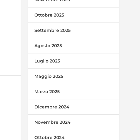
Ottobre 2025
Settembre 2025
Agosto 2025
Luglio 2025
Maggio 2025
Marzo 2025
Dicembre 2024
Novembre 2024
Ottobre 2024