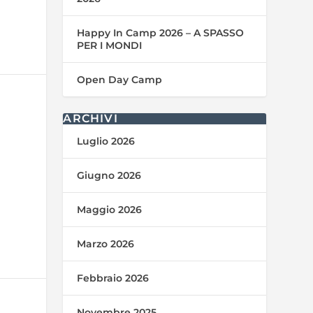
Happy In Camp 2026 – A SPASSO
PER I MONDI
Open Day Camp
ARCHIVI
Luglio 2026
Giugno 2026
Maggio 2026
Marzo 2026
Febbraio 2026
Novembre 2025