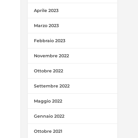
Aprile 2023
Marzo 2023
Febbraio 2023
Novembre 2022
Ottobre 2022
Settembre 2022
Maggio 2022
Gennaio 2022
Ottobre 2021