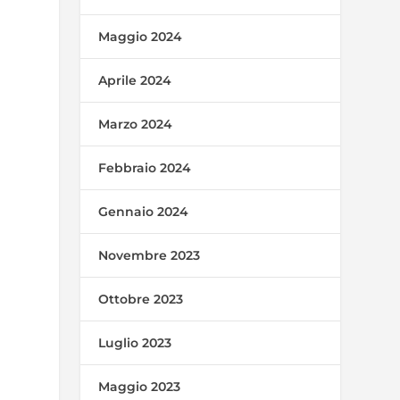
Maggio 2024
Aprile 2024
Marzo 2024
Febbraio 2024
Gennaio 2024
Novembre 2023
Ottobre 2023
Luglio 2023
Maggio 2023