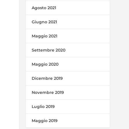
Agosto 2021
Giugno 2021
Maggio 2021
Settembre 2020
Maggio 2020
Dicembre 2019
Novembre 2019
Luglio 2019
Maggio 2019