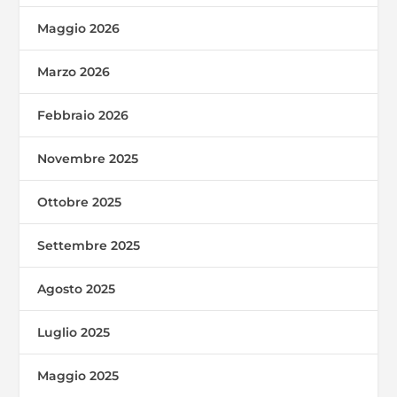
Maggio 2026
Marzo 2026
Febbraio 2026
Novembre 2025
Ottobre 2025
Settembre 2025
Agosto 2025
Luglio 2025
Maggio 2025