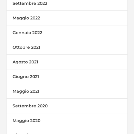
Settembre 2022
Maggio 2022
Gennaio 2022
Ottobre 2021
Agosto 2021
Giugno 2021
Maggio 2021
Settembre 2020
Maggio 2020