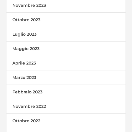
Novembre 2023
Ottobre 2023
Luglio 2023
Maggio 2023
Aprile 2023
Marzo 2023
Febbraio 2023
Novembre 2022
Ottobre 2022