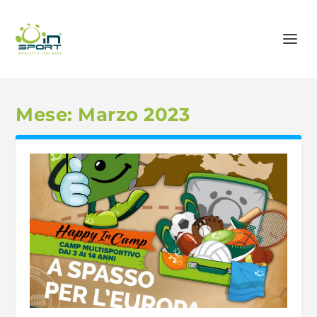
Mese:
Marzo 2023