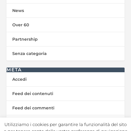
News
Over 60
Partnership
Senza categoria
META
Accedi
Feed dei contenuti
Feed dei commenti
WordPress.org
Utilizziamo i cookies per garantire la funzionalità del sito