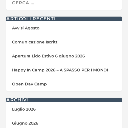
ARTICOLI RECENTI
Avvisi Agosto
Comunicazione Iscritti
Apertura Lido Estivo 6 giugno 2026
Happy In Camp 2026 – A SPASSO PER I MONDI
Open Day Camp
ARCHIVI
Luglio 2026
Giugno 2026