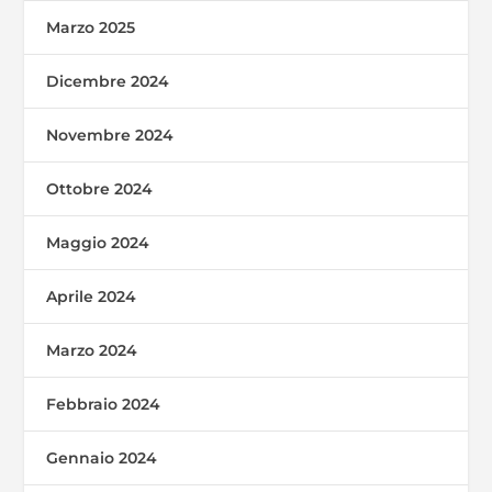
Marzo 2025
Dicembre 2024
Novembre 2024
Ottobre 2024
Maggio 2024
Aprile 2024
Marzo 2024
Febbraio 2024
Gennaio 2024