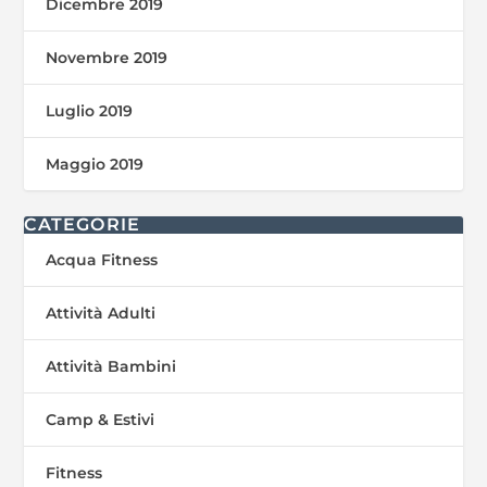
Dicembre 2019
Novembre 2019
Luglio 2019
Maggio 2019
CATEGORIE
Acqua Fitness
Attività Adulti
Attività Bambini
Camp & Estivi
Fitness