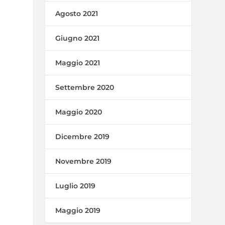
Agosto 2021
Giugno 2021
Maggio 2021
Settembre 2020
Maggio 2020
Dicembre 2019
Novembre 2019
Luglio 2019
Maggio 2019