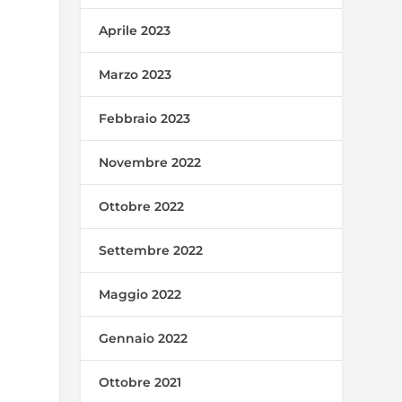
Aprile 2023
Marzo 2023
Febbraio 2023
Novembre 2022
Ottobre 2022
Settembre 2022
Maggio 2022
Gennaio 2022
Ottobre 2021