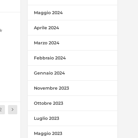
Maggio 2024
Aprile 2024
Marzo 2024
Febbraio 2024
Gennaio 2024
Novembre 2023
Ottobre 2023
2
Luglio 2023
Maggio 2023