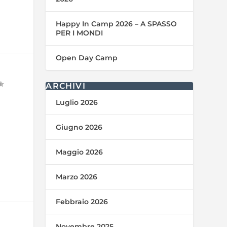
Happy In Camp 2026 – A SPASSO
PER I MONDI
Open Day Camp
ARCHIVI
Luglio 2026
Giugno 2026
Maggio 2026
Marzo 2026
Febbraio 2026
Novembre 2025