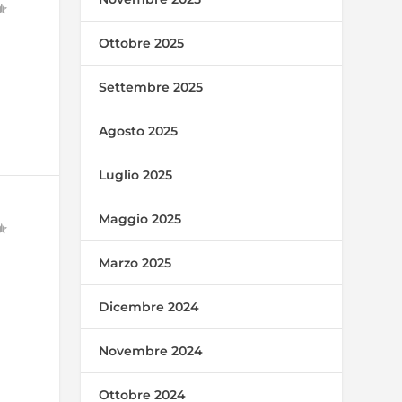
Ottobre 2025
Settembre 2025
Agosto 2025
Luglio 2025
Maggio 2025
Marzo 2025
Dicembre 2024
Novembre 2024
Ottobre 2024