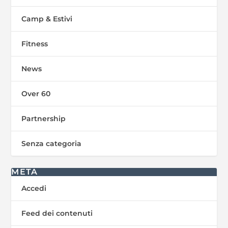
Camp & Estivi
Fitness
News
Over 60
Partnership
Senza categoria
META
Accedi
Feed dei contenuti