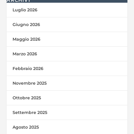
ARCHIVI
Luglio 2026
Giugno 2026
Maggio 2026
Marzo 2026
Febbraio 2026
Novembre 2025
Ottobre 2025
Settembre 2025
Agosto 2025