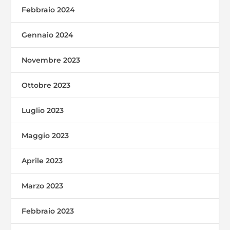
Febbraio 2024
Gennaio 2024
Novembre 2023
Ottobre 2023
Luglio 2023
Maggio 2023
Aprile 2023
Marzo 2023
Febbraio 2023