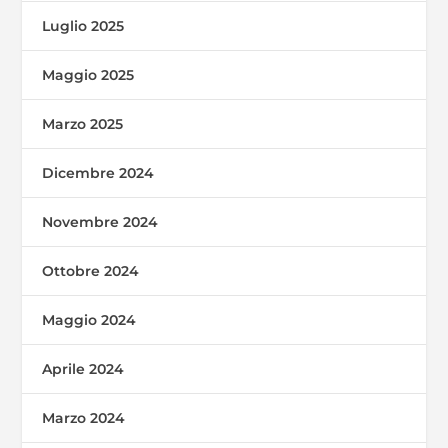
Luglio 2025
Maggio 2025
Marzo 2025
Dicembre 2024
Novembre 2024
Ottobre 2024
Maggio 2024
Aprile 2024
Marzo 2024