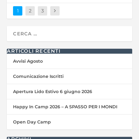
1
2
3
ARTICOLI RECENTI
Avvisi Agosto
Comunicazione Iscritti
Apertura Lido Estivo 6 giugno 2026
Happy In Camp 2026 – A SPASSO PER I MONDI
Open Day Camp