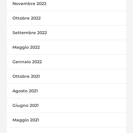
Novembre 2022
Ottobre 2022
Settembre 2022
Maggio 2022
Gennaio 2022
Ottobre 2021
Agosto 2021
Giugno 2021
Maggio 2021