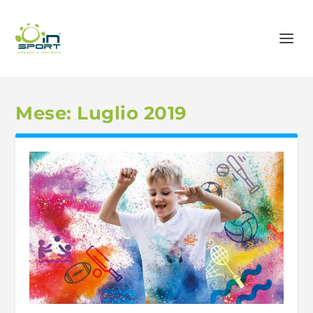
Mese:
Luglio 2019