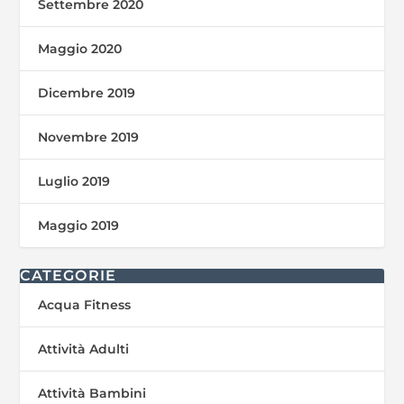
Settembre 2020
Maggio 2020
Dicembre 2019
Novembre 2019
Luglio 2019
Maggio 2019
CATEGORIE
Acqua Fitness
Attività Adulti
Attività Bambini