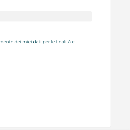
nto dei miei dati per le finalità e