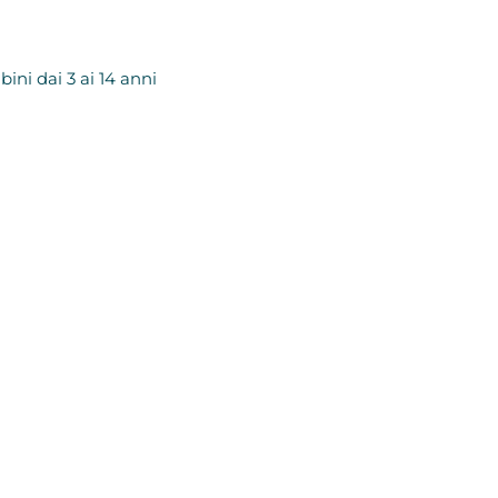
ini dai 3 ai 14 anni