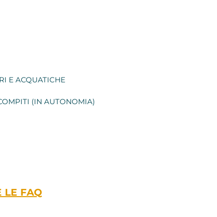
STRI E ACQUATICHE
 COMPITI (IN AUTONOMIA)
 LE FAQ