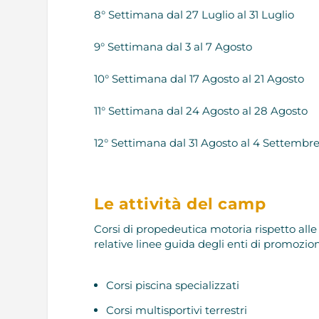
8° Settimana dal 27 Luglio al 31 Luglio
9° Settimana dal 3 al 7 Agosto
10° Settimana dal 17 Agosto al 21 Agosto
11° Settimana dal 24 Agosto al 28 Agosto
12° Settimana dal 31 Agosto al 4 Settembr
Le attività del camp
Corsi di propedeutica motoria rispetto alle 
relative linee guida degli enti di promozion
Corsi piscina specializzati
Corsi multisportivi terrestri