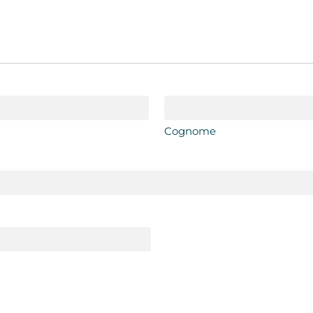
Cognome