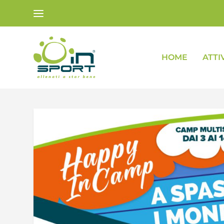
HOME
ATTI