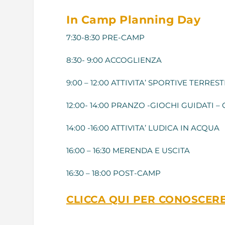
In Camp Planning Day
7:30-8:30 PRE-CAMP
8:30- 9:00 ACCOGLIENZA
9:00 – 12:00 ATTIVITA’ SPORTIVE TERRE
12:00- 14:00 PRANZO -GIOCHI GUIDATI –
14:00 -16:00 ATTIVITA’ LUDICA IN ACQUA
16:00 – 16:30 MERENDA E USCITA
16:30 – 18:00 POST-CAMP
CLICCA QUI PER CONOSCERE