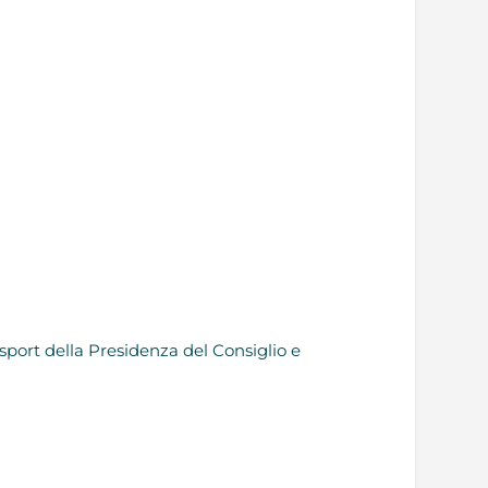
o sport della Presidenza del Consiglio e