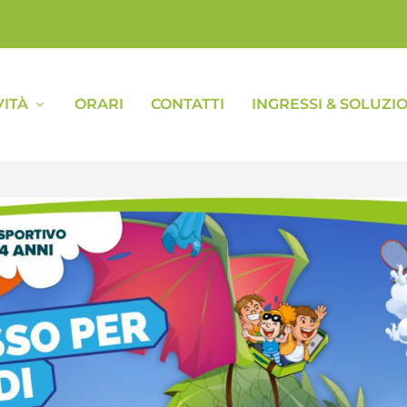
VITÀ
ORARI
CONTATTI
INGRESSI & SOLUZIO