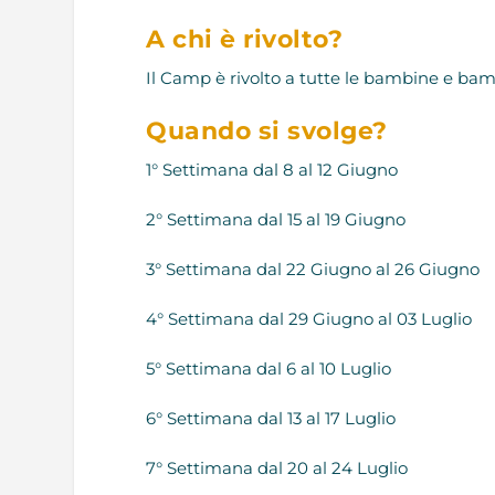
A chi è rivolto?
Il Camp è rivolto a tutte le bambine e bamb
Quando si svolge?
1° Settimana dal 8 al 12 Giugno
2° Settimana dal 15 al 19 Giugno
3° Settimana dal 22 Giugno al 26 Giugno
4° Settimana dal 29 Giugno al 03 Luglio
5° Settimana dal 6 al 10 Luglio
6° Settimana dal 13 al 17 Luglio
7° Settimana dal 20 al 24 Luglio