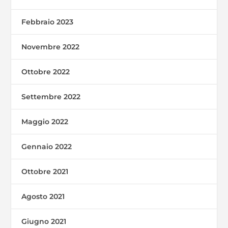
Febbraio 2023
Novembre 2022
Ottobre 2022
Settembre 2022
Maggio 2022
Gennaio 2022
Ottobre 2021
Agosto 2021
Giugno 2021