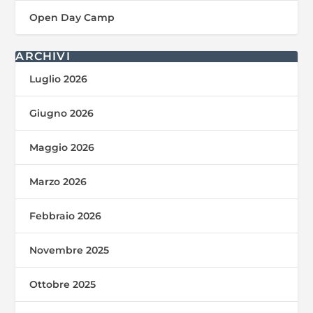
Open Day Camp
ARCHIVI
Luglio 2026
Giugno 2026
Maggio 2026
Marzo 2026
Febbraio 2026
Novembre 2025
Ottobre 2025