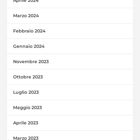
Aprile 2024
Marzo 2024
Febbraio 2024
Gennaio 2024
Novembre 2023
Ottobre 2023
Luglio 2023
Maggio 2023
Aprile 2023
Marzo 2023