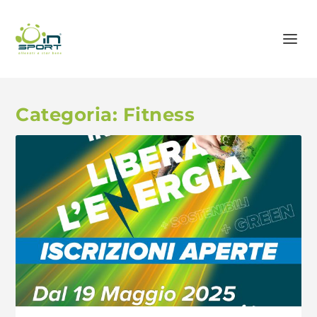
Categoria:
Fitness