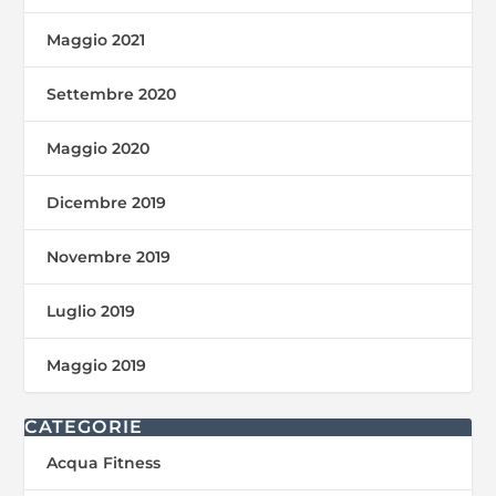
Maggio 2021
Settembre 2020
Maggio 2020
Dicembre 2019
Novembre 2019
Luglio 2019
Maggio 2019
CATEGORIE
Acqua Fitness