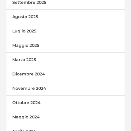
Settembre 2025
Agosto 2025
Luglio 2025
Maggio 2025
Marzo 2025
Dicembre 2024
Novembre 2024
Ottobre 2024
Maggio 2024