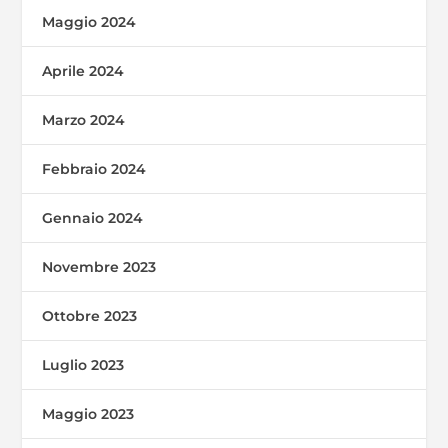
Maggio 2024
Aprile 2024
Marzo 2024
Febbraio 2024
Gennaio 2024
Novembre 2023
Ottobre 2023
Luglio 2023
Maggio 2023