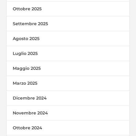
Ottobre 2025
Settembre 2025
Agosto 2025
Luglio 2025
Maggio 2025
Marzo 2025
Dicembre 2024
Novembre 2024
Ottobre 2024