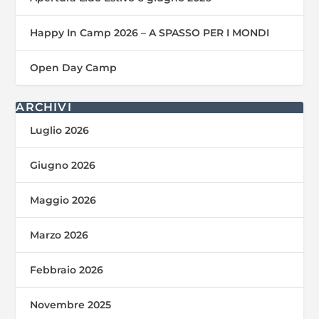
Happy In Camp 2026 – A SPASSO PER I MONDI
Open Day Camp
ARCHIVI
Luglio 2026
Giugno 2026
Maggio 2026
Marzo 2026
Febbraio 2026
Novembre 2025