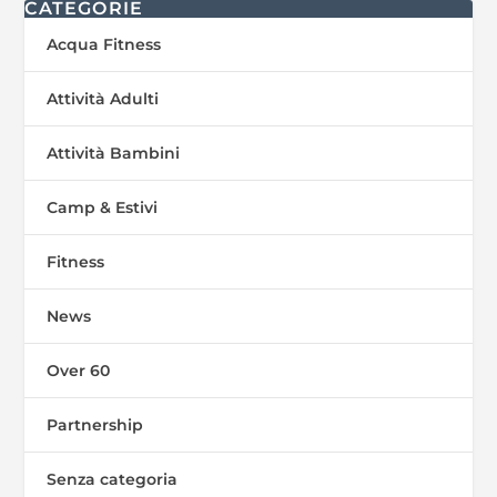
CATEGORIE
Acqua Fitness
Attività Adulti
Attività Bambini
Camp & Estivi
Fitness
News
Over 60
Partnership
Senza categoria