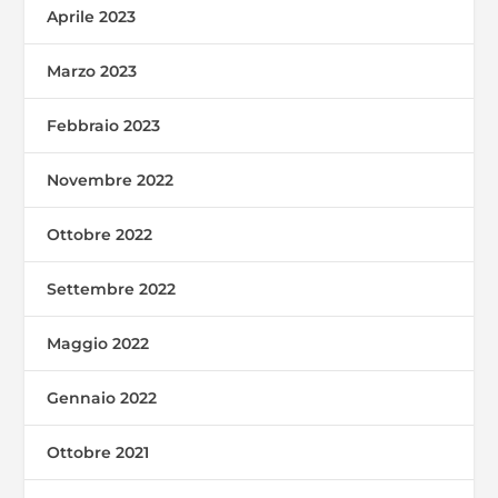
Aprile 2023
Marzo 2023
Febbraio 2023
Novembre 2022
Ottobre 2022
Settembre 2022
Maggio 2022
Gennaio 2022
Ottobre 2021