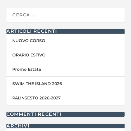
ARTICOLI RECENTI
NUOVO CORSO
ORARIO ESTIVO
Promo Estate
SWIM THE ISLAND 2026
PALINSESTO 2026-2027
COMMENTI RECENTI
ARCHIVI