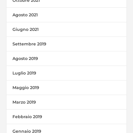
Ottobre 2021
Agosto 2021
Giugno 2021
Settembre 2019
Agosto 2019
Luglio 2019
Maggio 2019
Marzo 2019
Febbraio 2019
Gennaio 2019