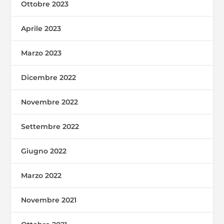
Ottobre 2023
Aprile 2023
Marzo 2023
Dicembre 2022
Novembre 2022
Settembre 2022
Giugno 2022
Marzo 2022
Novembre 2021