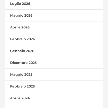
Luglio 2026
Maggio 2026
Aprile 2026
Febbraio 2026
Gennaio 2026
Dicembre 2025
Maggio 2025
Febbraio 2025
Aprile 2024