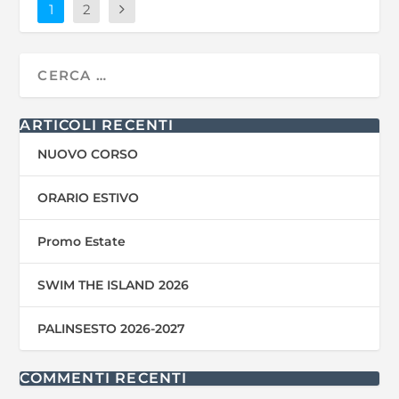
1
2
ARTICOLI RECENTI
NUOVO CORSO
ORARIO ESTIVO
Promo Estate
SWIM THE ISLAND 2026
PALINSESTO 2026-2027
COMMENTI RECENTI