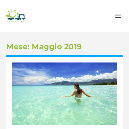
Mese:
Maggio 2019