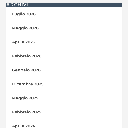
ARCHIVI
Luglio 2026
Maggio 2026
Aprile 2026
Febbraio 2026
Gennaio 2026
Dicembre 2025
Maggio 2025
Febbraio 2025
Aprile 2024