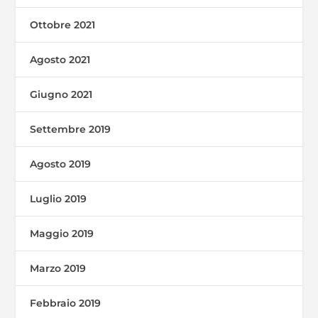
Ottobre 2021
Agosto 2021
Giugno 2021
Settembre 2019
Agosto 2019
Luglio 2019
Maggio 2019
Marzo 2019
Febbraio 2019