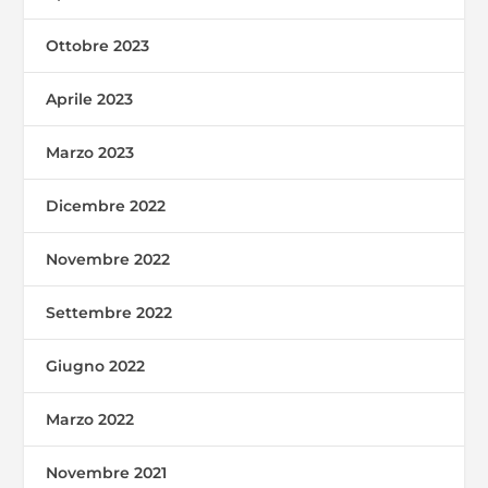
Ottobre 2023
Aprile 2023
Marzo 2023
Dicembre 2022
Novembre 2022
Settembre 2022
Giugno 2022
Marzo 2022
Novembre 2021