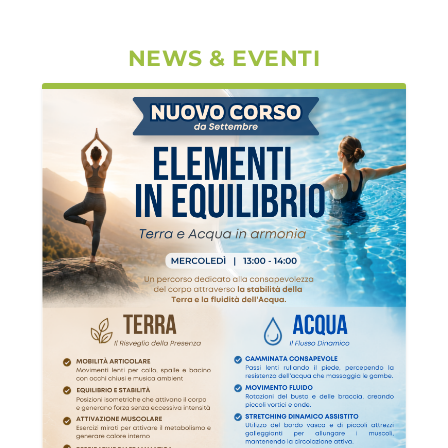
NEWS & EVENTI