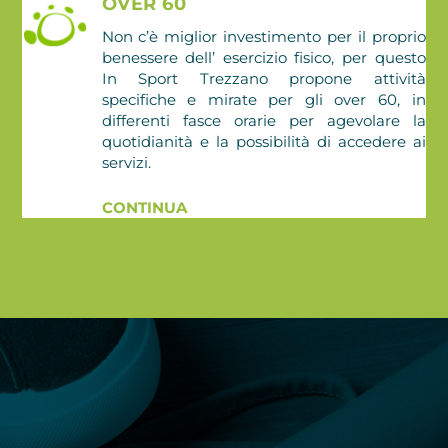
OVER 60
Non c’è miglior investimento per il proprio
benessere dell’ esercizio fisico, per questo
In Sport Trezzano propone attività
specifiche e mirate per gli over 60, in
differenti fasce orarie per agevolare la
quotidianità e la possibilità di accedere ai
servizi.
CONTINUA