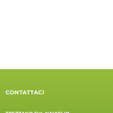
CONTATTACI