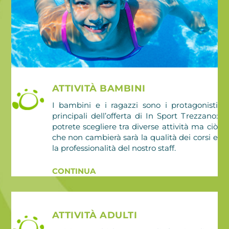
ATTIVITÀ BAMBINI
I bambini e i ragazzi sono i protagonisti
principali dell’offerta di In Sport Trezzano:
potrete scegliere tra diverse attività ma ciò
che non cambierà sarà la qualità dei corsi e
la professionalità del nostro staff.
CONTINUA
ATTIVITÀ ADULTI