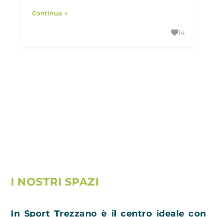
Continua →
14
I NOSTRI SPAZI
In Sport Trezzano è il centro ideale con