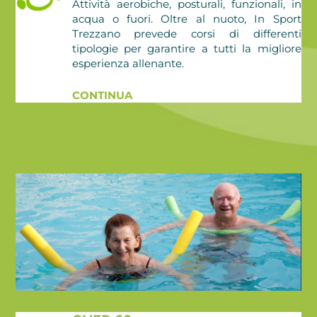
Attività aerobiche, posturali, funzionali, in
acqua o fuori. Oltre al nuoto, In Sport
Trezzano prevede corsi di differenti
tipologie per garantire a tutti la migliore
esperienza allenante.
CONTINUA