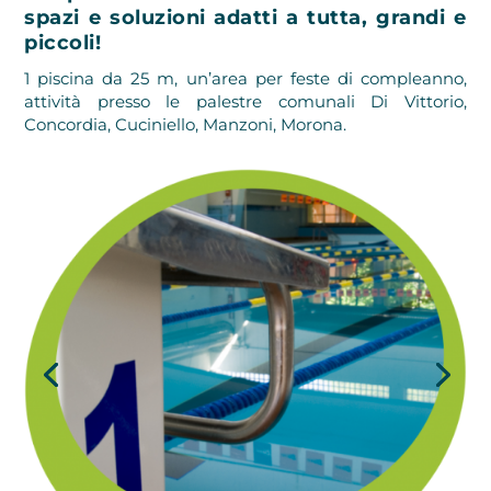
spazi e soluzioni adatti a tutta, grandi e
piccoli!
1 piscina da 25 m, un’area per feste di compleanno,
attività presso le palestre comunali Di Vittorio,
Concordia, Cuciniello, Manzoni, Morona.