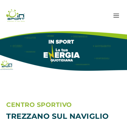
CENTRO SPORTIVO
TREZZANO SUL NAVIGLIO