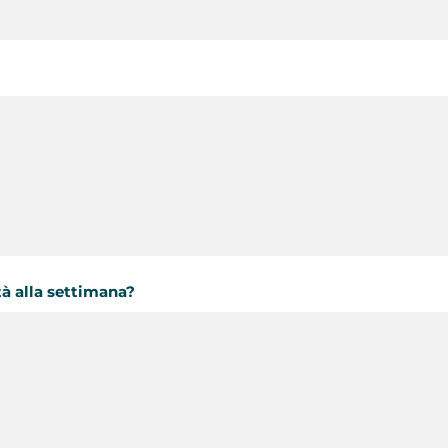
tà alla settimana?