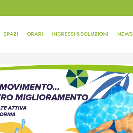
SPAZI
ORARI
INGRESSI & SOLUZIONI
NEWS 