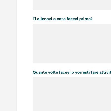
Ti allenavi o cosa facevi prima?
Quante volte facevi o vorresti fare attivi