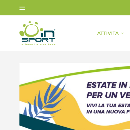
ATTIVITÀ