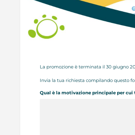
La promozione è terminata il 30 giugno 2026
Invia la tua richiesta compilando questo f
Qual è la motivazione principale per cui t