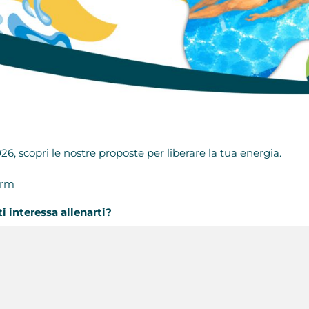
, scopri le nostre proposte per liberare la tua energia.
orm
i interessa allenarti?