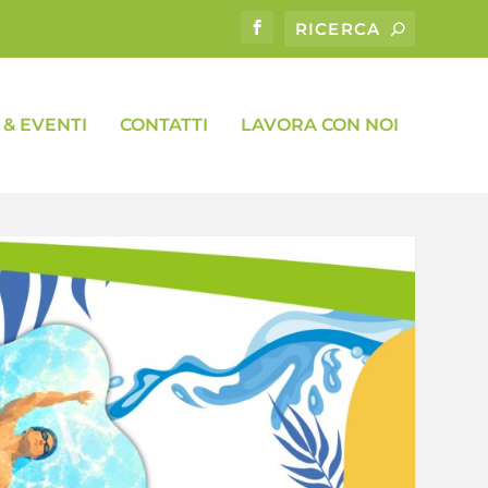
& EVENTI
CONTATTI
LAVORA CON NOI