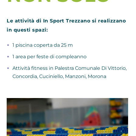
Le attività di In Sport Trezzano si realizzano
in questi spazi:
1 piscina coperta da 25 m
1 area per feste di compleanno
Attività fitness in Palestra Comunale Di Vittorio,
Concordia, Cuciniello, Manzoni, Morona