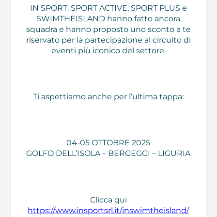
IN SPORT, SPORT ACTIVE, SPORT PLUS e
SWIMTHEISLAND hanno fatto ancora
squadra e hanno proposto uno sconto a te
riservato per la partecipazione al circuito di
eventi più iconico del settore.
Ti aspettiamo anche per l’ultima tappa:
04-05 OTTOBRE 2025
GOLFO DELL’ISOLA – BERGEGGI – LIGURIA
Clicca qui
https://www.insportsrl.it/inswimtheisland/