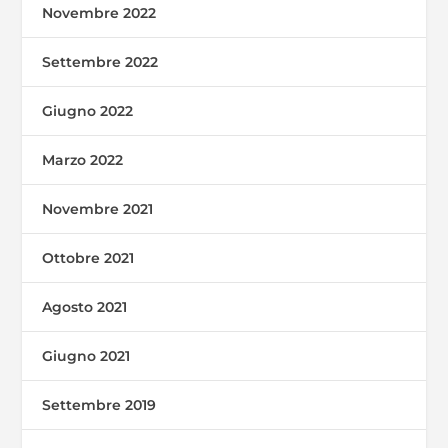
Novembre 2022
Settembre 2022
Giugno 2022
Marzo 2022
Novembre 2021
Ottobre 2021
Agosto 2021
Giugno 2021
Settembre 2019