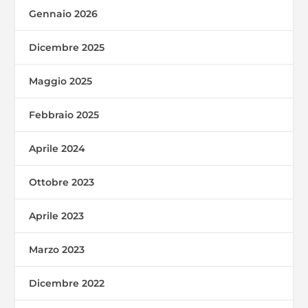
Gennaio 2026
Dicembre 2025
Maggio 2025
Febbraio 2025
Aprile 2024
Ottobre 2023
Aprile 2023
Marzo 2023
Dicembre 2022