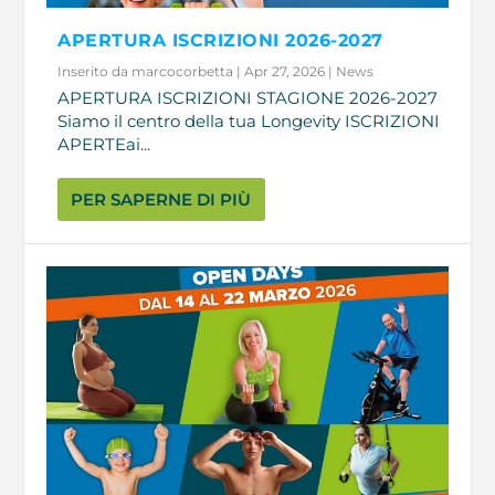
APERTURA ISCRIZIONI 2026-2027
Inserito da
marcocorbetta
|
Apr 27, 2026
|
News
APERTURA ISCRIZIONI STAGIONE 2026-2027
Siamo il centro della tua Longevity ISCRIZIONI
APERTEai...
PER SAPERNE DI PIÙ