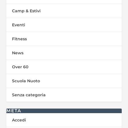
Camp & Estivi
Eventi
Fitness
News
Over 60
Scuola Nuoto
Senza categoria
META
Accedi