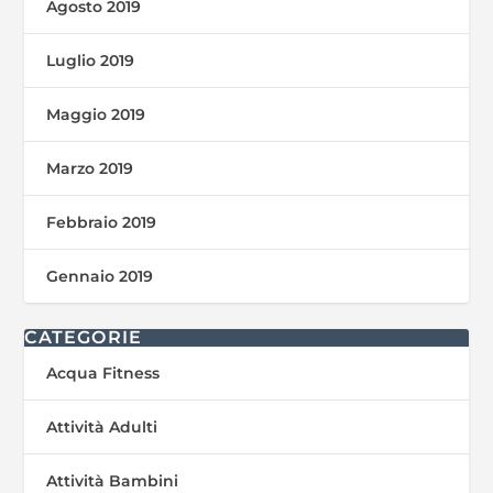
Agosto 2019
Luglio 2019
Maggio 2019
Marzo 2019
Febbraio 2019
Gennaio 2019
CATEGORIE
Acqua Fitness
Attività Adulti
Attività Bambini