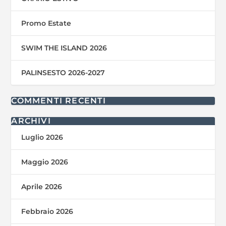
Promo Estate
SWIM THE ISLAND 2026
PALINSESTO 2026-2027
COMMENTI RECENTI
ARCHIVI
Luglio 2026
Maggio 2026
Aprile 2026
Febbraio 2026