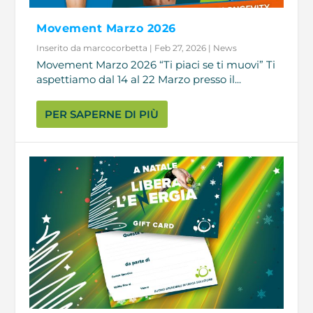
Movement Marzo 2026
Inserito da
marcocorbetta
|
Feb 27, 2026
|
News
Movement Marzo 2026 “Ti piaci se ti muovi” Ti
aspettiamo dal 14 al 22 Marzo presso il...
PER SAPERNE DI PIÙ