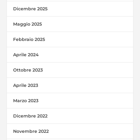
Dicembre 2025
Maggio 2025
Febbraio 2025
Aprile 2024
Ottobre 2023
Aprile 2023
Marzo 2023
Dicembre 2022
Novembre 2022