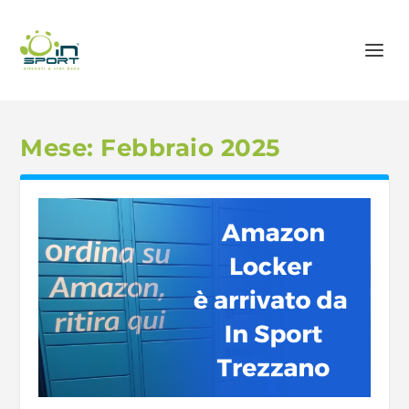
Mese:
Febbraio 2025