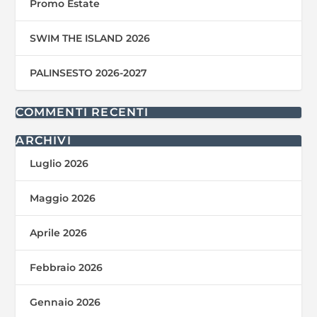
Promo Estate
SWIM THE ISLAND 2026
PALINSESTO 2026-2027
COMMENTI RECENTI
ARCHIVI
Luglio 2026
Maggio 2026
Aprile 2026
Febbraio 2026
Gennaio 2026