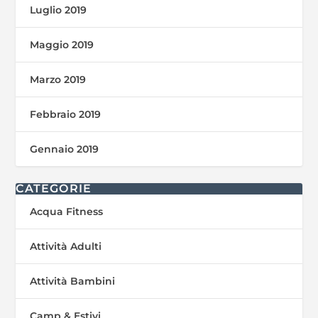
Luglio 2019
Maggio 2019
Marzo 2019
Febbraio 2019
Gennaio 2019
CATEGORIE
Acqua Fitness
Attività Adulti
Attività Bambini
Camp & Estivi