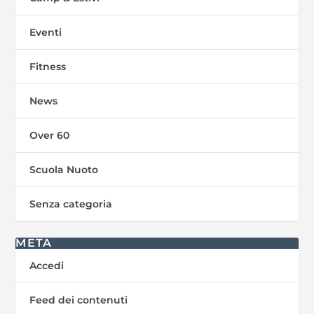
Eventi
Fitness
News
Over 60
Scuola Nuoto
Senza categoria
META
Accedi
Feed dei contenuti