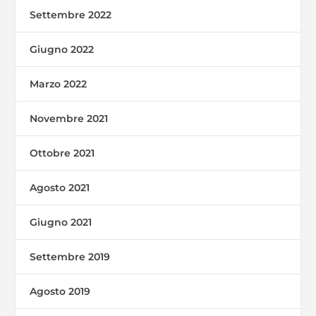
Settembre 2022
Giugno 2022
Marzo 2022
Novembre 2021
Ottobre 2021
Agosto 2021
Giugno 2021
Settembre 2019
Agosto 2019