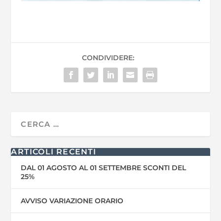
CONDIVIDERE:
ARTICOLI RECENTI
DAL 01 AGOSTO AL 01 SETTEMBRE SCONTI DEL
25%
AVVISO VARIAZIONE ORARIO