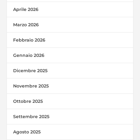
Aprile 2026
Marzo 2026
Febbraio 2026
Gennaio 2026
Dicembre 2025
Novembre 2025
Ottobre 2025
Settembre 2025
Agosto 2025