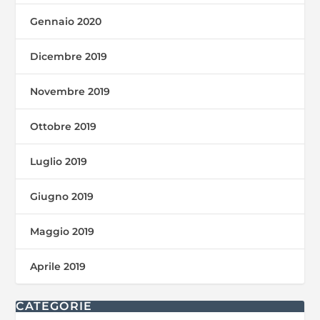
Gennaio 2020
Dicembre 2019
Novembre 2019
Ottobre 2019
Luglio 2019
Giugno 2019
Maggio 2019
Aprile 2019
CATEGORIE