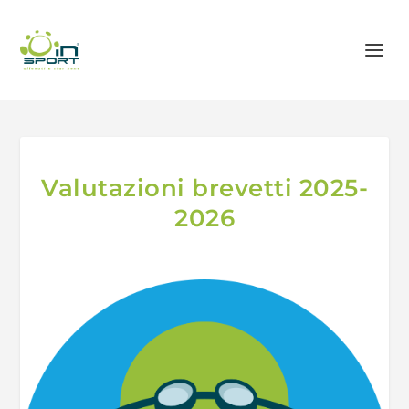
Valutazioni brevetti 2025-
2026