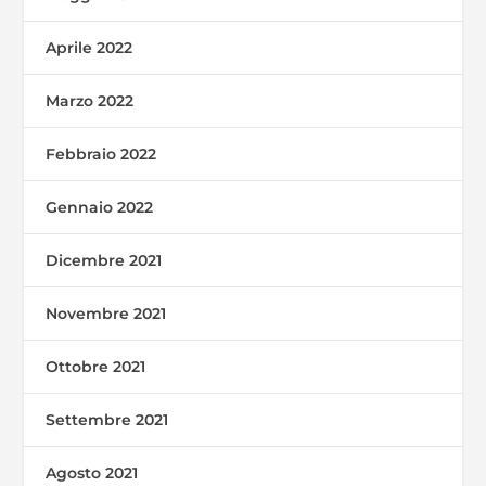
Aprile 2022
Marzo 2022
Febbraio 2022
Gennaio 2022
Dicembre 2021
Novembre 2021
Ottobre 2021
Settembre 2021
Agosto 2021