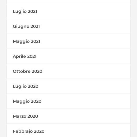
Luglio 2021
Giugno 2021
Maggio 2021
Aprile 2021
Ottobre 2020
Luglio 2020
Maggio 2020
Marzo 2020
Febbraio 2020