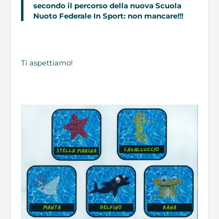
secondo il percorso della nuova Scuola
Nuoto Federale In Sport: non mancare!!!
Ti aspettiamo!