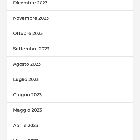
Dicembre 2023
Novembre 2023
Ottobre 2023
Settembre 2023
Agosto 2023
Luglio 2023
Giugno 2023
Maggio 2023
Aprile 2023