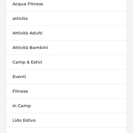
Acqua Fitness
attivita
Attività Adulti
Attività Bambini
Camp & Estivi
Eventi
Fitness
In Camp
Lido Estivo