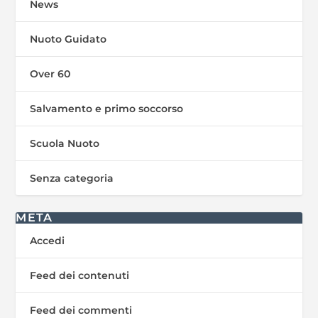
News
Nuoto Guidato
Over 60
Salvamento e primo soccorso
Scuola Nuoto
Senza categoria
META
Accedi
Feed dei contenuti
Feed dei commenti