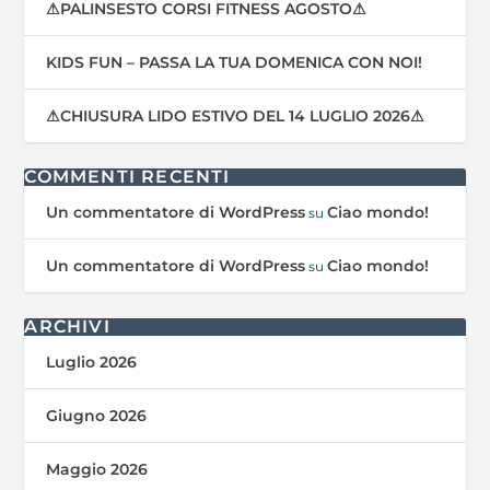
⚠PALINSESTO CORSI FITNESS AGOSTO⚠
KIDS FUN – PASSA LA TUA DOMENICA CON NOI!
⚠CHIUSURA LIDO ESTIVO DEL 14 LUGLIO 2026⚠
COMMENTI RECENTI
Un commentatore di WordPress
Ciao mondo!
su
Un commentatore di WordPress
Ciao mondo!
su
ARCHIVI
Luglio 2026
Giugno 2026
Maggio 2026