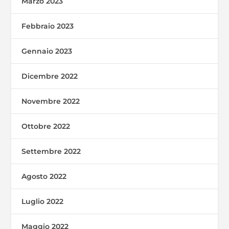
Marzo 2023
Febbraio 2023
Gennaio 2023
Dicembre 2022
Novembre 2022
Ottobre 2022
Settembre 2022
Agosto 2022
Luglio 2022
Maggio 2022