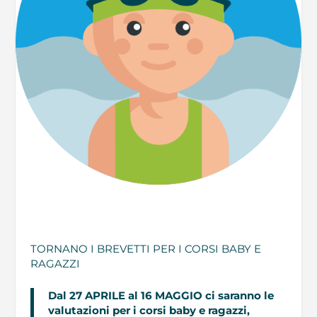
TORNANO I BREVETTI PER I CORSI BABY E
RAGAZZI
Dal 27 APRILE al 16 MAGGIO ci saranno le
valutazioni per i corsi baby e ragazzi,