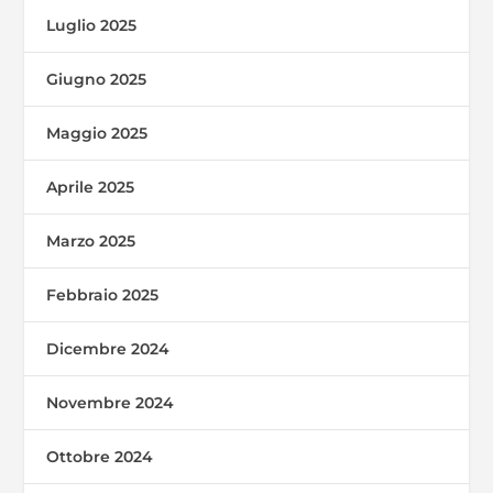
Luglio 2025
Giugno 2025
Maggio 2025
Aprile 2025
Marzo 2025
Febbraio 2025
Dicembre 2024
Novembre 2024
Ottobre 2024