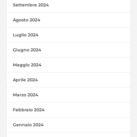
Settembre 2024
Agosto 2024
Luglio 2024
Giugno 2024
Maggio 2024
Aprile 2024
Marzo 2024
Febbraio 2024
Gennaio 2024