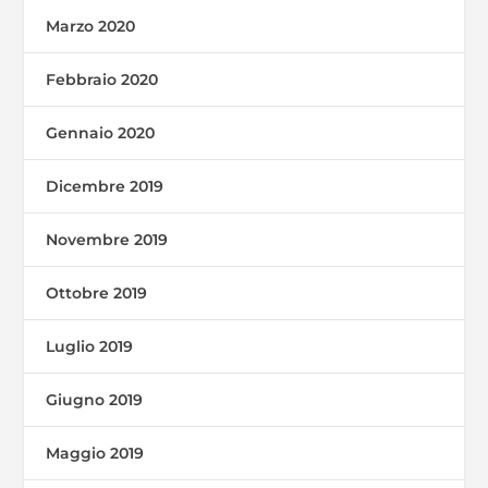
Marzo 2020
Febbraio 2020
Gennaio 2020
Dicembre 2019
Novembre 2019
Ottobre 2019
Luglio 2019
Giugno 2019
Maggio 2019