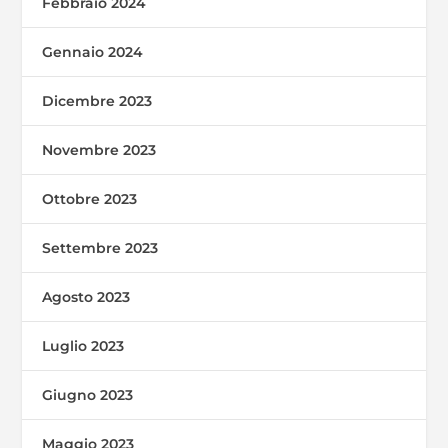
Febbraio 2024
Gennaio 2024
Dicembre 2023
Novembre 2023
Ottobre 2023
Settembre 2023
Agosto 2023
Luglio 2023
Giugno 2023
Maggio 2023