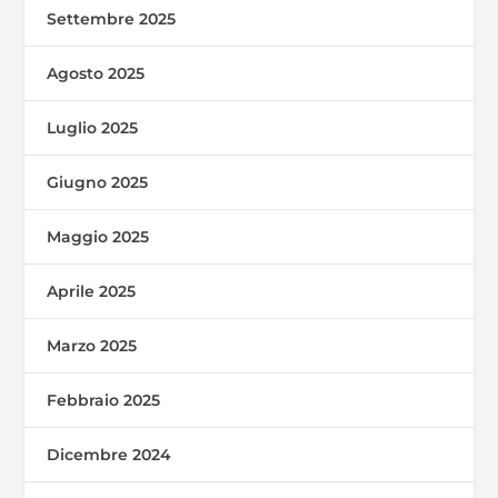
Settembre 2025
Agosto 2025
Luglio 2025
Giugno 2025
Maggio 2025
Aprile 2025
Marzo 2025
Febbraio 2025
Dicembre 2024