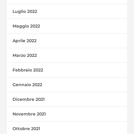
Luglio 2022
Maggio 2022
Aprile 2022
Marzo 2022
Febbraio 2022
Gennaio 2022
Dicembre 2021
Novembre 2021
Ottobre 2021