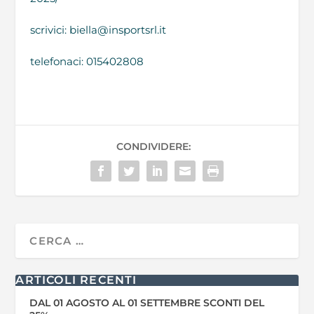
scrivici: biella@insportsrl.it
telefonaci: 015402808
CONDIVIDERE:
ARTICOLI RECENTI
DAL 01 AGOSTO AL 01 SETTEMBRE SCONTI DEL