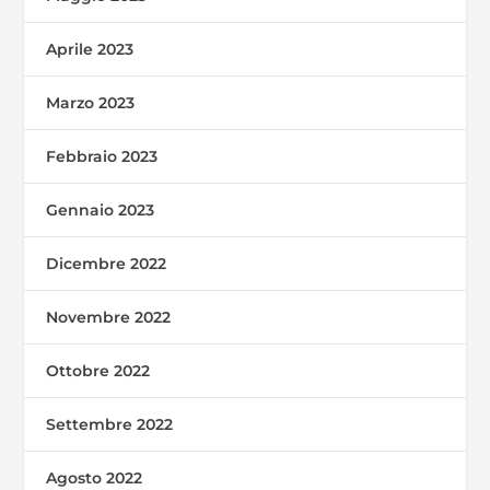
Aprile 2023
Marzo 2023
Febbraio 2023
Gennaio 2023
Dicembre 2022
Novembre 2022
Ottobre 2022
Settembre 2022
Agosto 2022