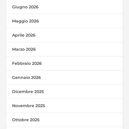
Giugno 2026
Maggio 2026
Aprile 2026
Marzo 2026
Febbraio 2026
Gennaio 2026
Dicembre 2025
Novembre 2025
Ottobre 2025