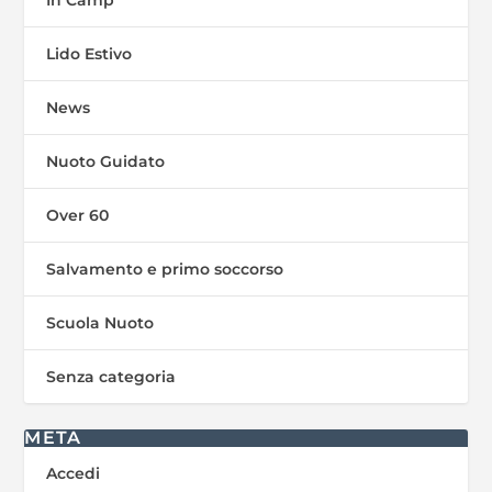
Lido Estivo
News
Nuoto Guidato
Over 60
Salvamento e primo soccorso
Scuola Nuoto
Senza categoria
META
Accedi