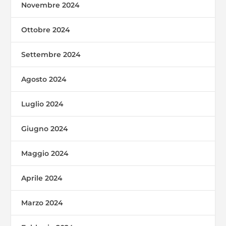
Novembre 2024
Ottobre 2024
Settembre 2024
Agosto 2024
Luglio 2024
Giugno 2024
Maggio 2024
Aprile 2024
Marzo 2024