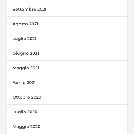
Settembre 2021
Agosto 2021
Luglio 2021
Giugno 2021
Maggio 2021
Aprile 2021
Ottobre 2020
Luglio 2020
Maggio 2020