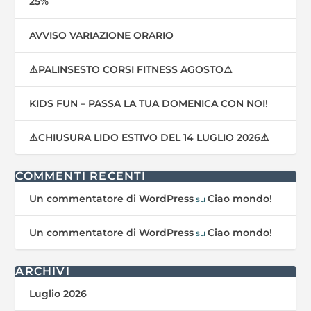
25%
AVVISO VARIAZIONE ORARIO
⚠PALINSESTO CORSI FITNESS AGOSTO⚠
KIDS FUN – PASSA LA TUA DOMENICA CON NOI!
⚠CHIUSURA LIDO ESTIVO DEL 14 LUGLIO 2026⚠
COMMENTI RECENTI
Un commentatore di WordPress
Ciao mondo!
su
Un commentatore di WordPress
Ciao mondo!
su
ARCHIVI
Luglio 2026