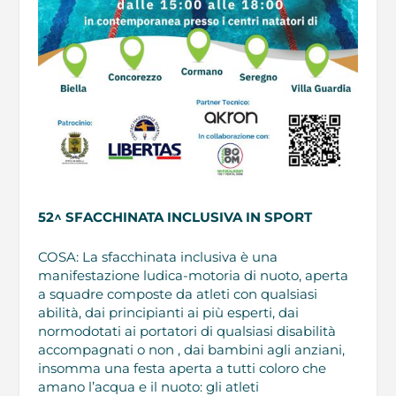
52^ SFACCHINATA INCLUSIVA IN SPORT
COSA: La sfacchinata inclusiva è una
manifestazione ludica-motoria di nuoto, aperta
a squadre composte da atleti con qualsiasi
abilità, dai principianti ai più esperti, dai
normodotati ai portatori di qualsiasi disabilità
accompagnati o non , dai bambini agli anziani,
insomma una festa aperta a tutti coloro che
amano l’acqua e il nuoto: gli atleti