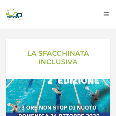
LA SFACCHINATA
INCLUSIVA