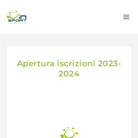
Apertura iscrizioni 2023-
2024