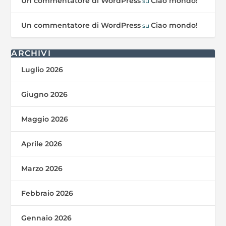
Un commentatore di WordPress
Ciao mondo!
su
Un commentatore di WordPress
Ciao mondo!
su
ARCHIVI
Luglio 2026
Giugno 2026
Maggio 2026
Aprile 2026
Marzo 2026
Febbraio 2026
Gennaio 2026