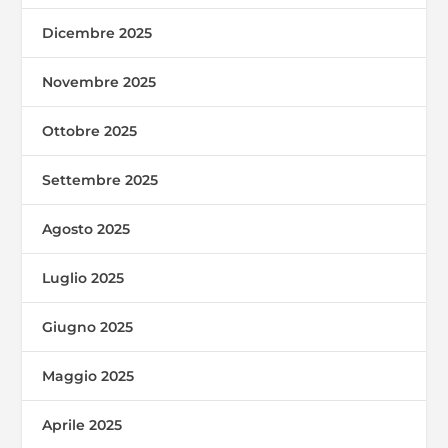
Dicembre 2025
Novembre 2025
Ottobre 2025
Settembre 2025
Agosto 2025
Luglio 2025
Giugno 2025
Maggio 2025
Aprile 2025