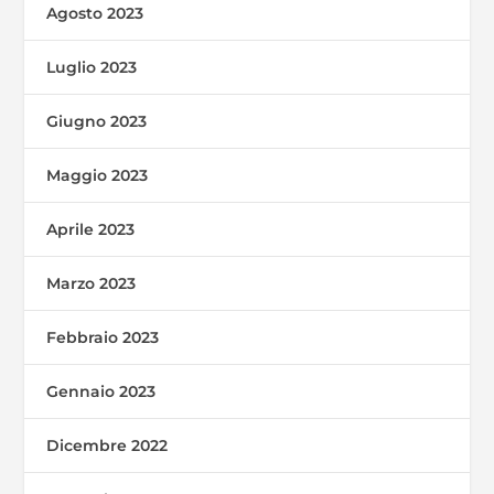
Agosto 2023
Luglio 2023
Giugno 2023
Maggio 2023
Aprile 2023
Marzo 2023
Febbraio 2023
Gennaio 2023
Dicembre 2022