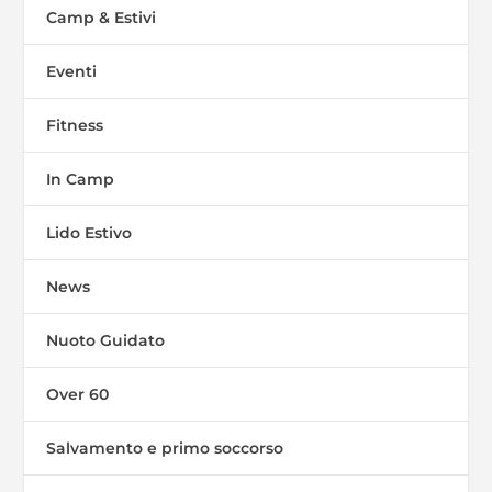
Camp & Estivi
Eventi
Fitness
In Camp
Lido Estivo
News
Nuoto Guidato
Over 60
Salvamento e primo soccorso