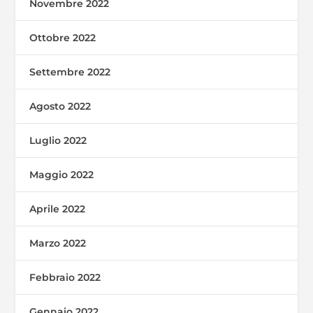
Novembre 2022
Ottobre 2022
Settembre 2022
Agosto 2022
Luglio 2022
Maggio 2022
Aprile 2022
Marzo 2022
Febbraio 2022
Gennaio 2022