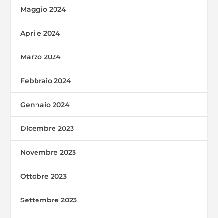
Maggio 2024
Aprile 2024
Marzo 2024
Febbraio 2024
Gennaio 2024
Dicembre 2023
Novembre 2023
Ottobre 2023
Settembre 2023