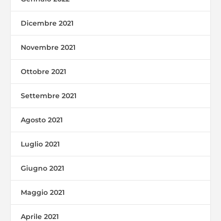
Dicembre 2021
Novembre 2021
Ottobre 2021
Settembre 2021
Agosto 2021
Luglio 2021
Giugno 2021
Maggio 2021
Aprile 2021