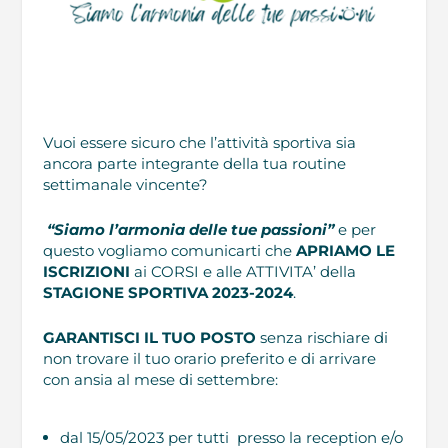
Vuoi essere sicuro che l’attività sportiva sia
ancora parte integrante della tua routine
settimanale vincente?
“Siamo l’armonia delle tue passioni”
e per
questo vogliamo comunicarti che
APRIAMO LE
ISCRIZIONI
ai CORSI e alle ATTIVITA’ della
STAGIONE SPORTIVA 2023-2024
.
GARANTISCI IL TUO POSTO
senza rischiare di
non trovare il tuo orario preferito e di arrivare
con ansia al mese di settembre:
dal 15/05/2023 per tutti presso la reception e/o