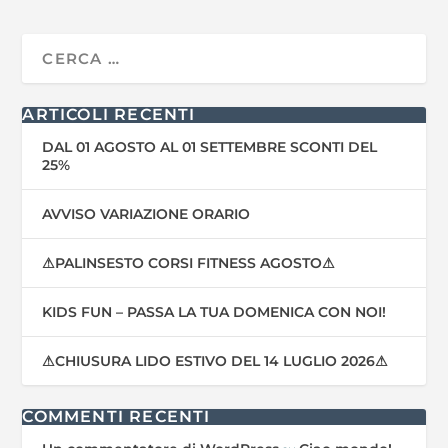
ARTICOLI RECENTI
DAL 01 AGOSTO AL 01 SETTEMBRE SCONTI DEL
25%
AVVISO VARIAZIONE ORARIO
⚠PALINSESTO CORSI FITNESS AGOSTO⚠
KIDS FUN – PASSA LA TUA DOMENICA CON NOI!
⚠CHIUSURA LIDO ESTIVO DEL 14 LUGLIO 2026⚠
COMMENTI RECENTI