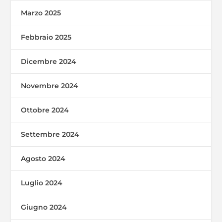
Marzo 2025
Febbraio 2025
Dicembre 2024
Novembre 2024
Ottobre 2024
Settembre 2024
Agosto 2024
Luglio 2024
Giugno 2024