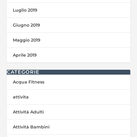
Luglio 2019
Giugno 2019
Maggio 2019
Aprile 2019
CATEGORIE
Acqua Fitness
attivita
Attività Adulti
Attività Bambini