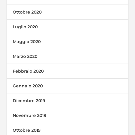
Ottobre 2020
Luglio 2020
Maggio 2020
Marzo 2020
Febbraio 2020
Gennaio 2020
Dicembre 2019
Novembre 2019
Ottobre 2019