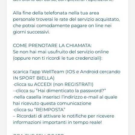
Alla fine della telefonata nella tua area
personale troverai le rate del servizio acquistato,
che potrai comodamente pagare on line nei
giorni successivi.
COME PRENOTARE LA CHIAMATA:
Se non hai mai usufruito del servizio online
(oppure non ti ricordi le tue credenziali):
scarica l’app WellTeam (IOS e Android cercando
IN SPORT BIELLA)
·clicca su ACCEDI (non REGISTRATI)
·-clicca su “Hai dimenticato la password?”
·nella casella inserisci l’indirizzo e-mail al quale
hai ricevuto questa comunicazione
·clicca su “REIMPOSTA”
– Ricordati di attivare le notifiche per ricevere
informazioni importanti in tempo reale!