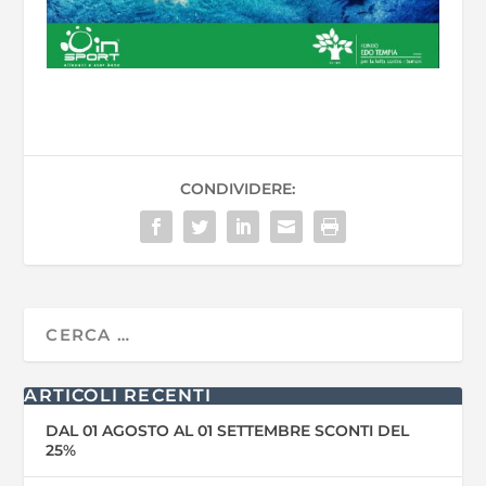
CONDIVIDERE:
ARTICOLI RECENTI
DAL 01 AGOSTO AL 01 SETTEMBRE SCONTI DEL
25%