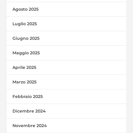
Agosto 2025
Luglio 2025
Giugno 2025
Maggio 2025
Aprile 2025
Marzo 2025
Febbraio 2025
Dicembre 2024
Novembre 2024