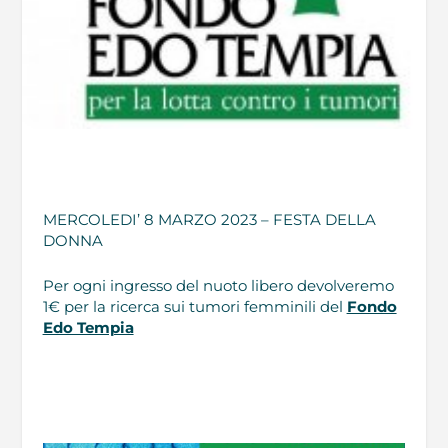
MERCOLEDI’ 8 MARZO 2023 – FESTA DELLA
DONNA
Per ogni ingresso del nuoto libero devolveremo
1€ per la ricerca sui tumori femminili del
Fondo
Edo Tempia