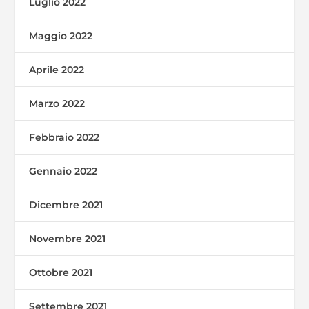
Luglio 2022
Maggio 2022
Aprile 2022
Marzo 2022
Febbraio 2022
Gennaio 2022
Dicembre 2021
Novembre 2021
Ottobre 2021
Settembre 2021