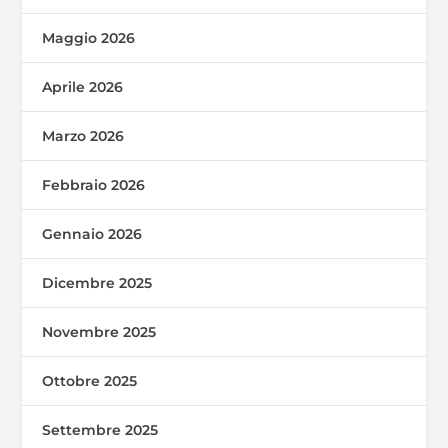
Maggio 2026
Aprile 2026
Marzo 2026
Febbraio 2026
Gennaio 2026
Dicembre 2025
Novembre 2025
Ottobre 2025
Settembre 2025