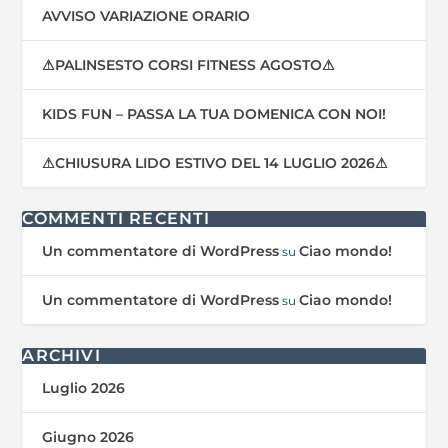
AVVISO VARIAZIONE ORARIO
⚠PALINSESTO CORSI FITNESS AGOSTO⚠
KIDS FUN – PASSA LA TUA DOMENICA CON NOI!
⚠CHIUSURA LIDO ESTIVO DEL 14 LUGLIO 2026⚠
COMMENTI RECENTI
Un commentatore di WordPress
Ciao mondo!
su
Un commentatore di WordPress
Ciao mondo!
su
ARCHIVI
Luglio 2026
Giugno 2026