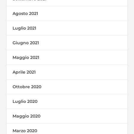
Agosto 2021
Luglio 2021
Giugno 2021
Maggio 2021
Aprile 2021
Ottobre 2020
Luglio 2020
Maggio 2020
Marzo 2020