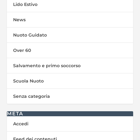
Lido Estivo
News
Nuoto Guidato
Over 60
Salvamento e primo soccorso
Scuola Nuoto
Senza categoria
META
Accedi
Feed dei contenuti