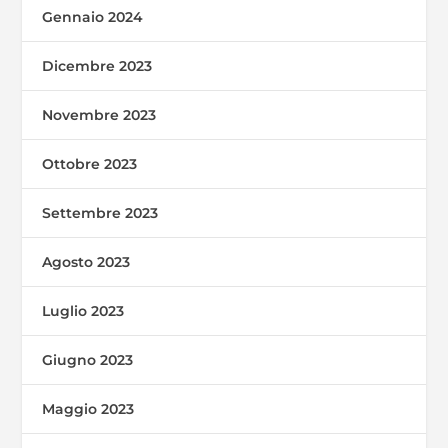
Gennaio 2024
Dicembre 2023
Novembre 2023
Ottobre 2023
Settembre 2023
Agosto 2023
Luglio 2023
Giugno 2023
Maggio 2023