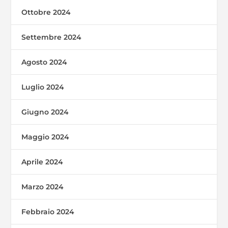
Ottobre 2024
Settembre 2024
Agosto 2024
Luglio 2024
Giugno 2024
Maggio 2024
Aprile 2024
Marzo 2024
Febbraio 2024