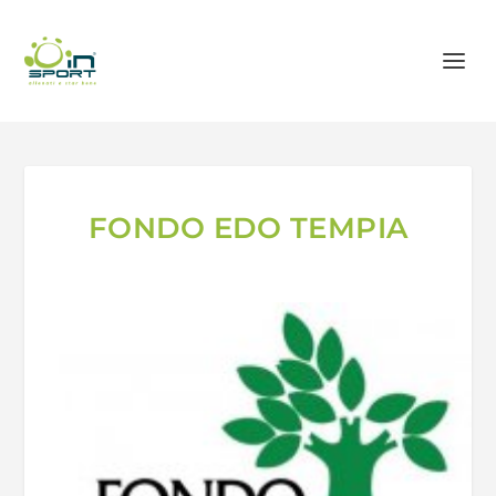
FONDO EDO TEMPIA