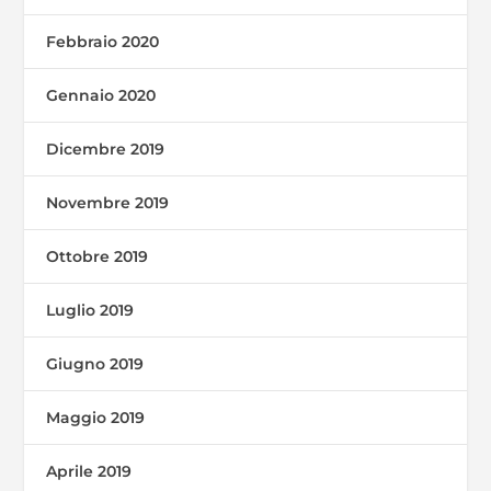
Febbraio 2020
Gennaio 2020
Dicembre 2019
Novembre 2019
Ottobre 2019
Luglio 2019
Giugno 2019
Maggio 2019
Aprile 2019