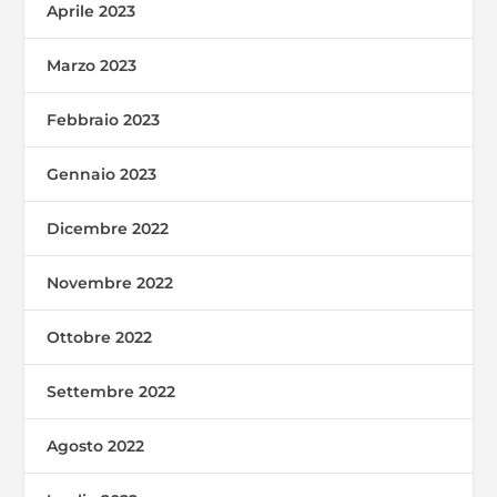
Aprile 2023
Marzo 2023
Febbraio 2023
Gennaio 2023
Dicembre 2022
Novembre 2022
Ottobre 2022
Settembre 2022
Agosto 2022