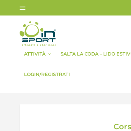
ATTIVITÀ
SALTA LA CODA – LIDO ESTI
LOGIN/REGISTRATI
Cors