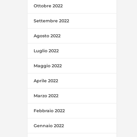
Ottobre 2022
Settembre 2022
Agosto 2022
Luglio 2022
Maggio 2022
Aprile 2022
Marzo 2022
Febbraio 2022
Gennaio 2022