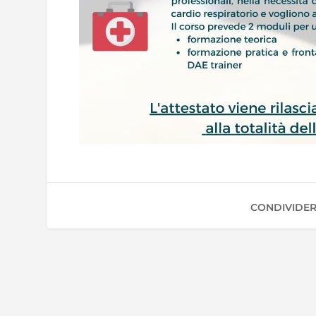
CONDIVIDER