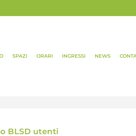
VO
SPAZI
ORARI
INGRESSI
NEWS
CONTA
o BLSD utenti