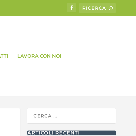
TTI
LAVORA CON NOI
ARTICOLI RECENTI