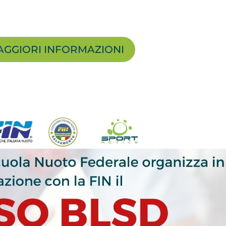
AGGIORI INFORMAZIONI