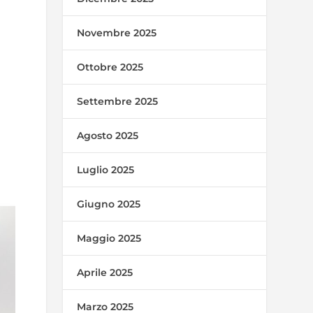
Novembre 2025
Ottobre 2025
Settembre 2025
Agosto 2025
Luglio 2025
Giugno 2025
Maggio 2025
Aprile 2025
Marzo 2025