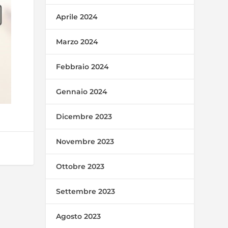
Aprile 2024
Marzo 2024
Febbraio 2024
Gennaio 2024
Dicembre 2023
Novembre 2023
Ottobre 2023
Settembre 2023
Agosto 2023