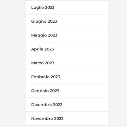
Luglio 2023
Giugno 2023
Maggio 2023
Aprile 2023
Marzo 2023
Febbraio 2023
Gennaio 2023
Dicembre 2022
Novembre 2022