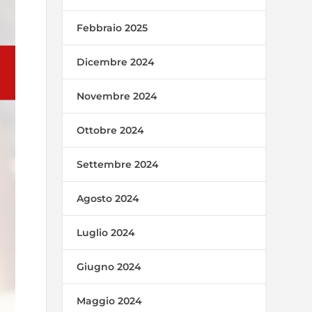
Febbraio 2025
Dicembre 2024
Novembre 2024
Ottobre 2024
Settembre 2024
Agosto 2024
Luglio 2024
Giugno 2024
Maggio 2024