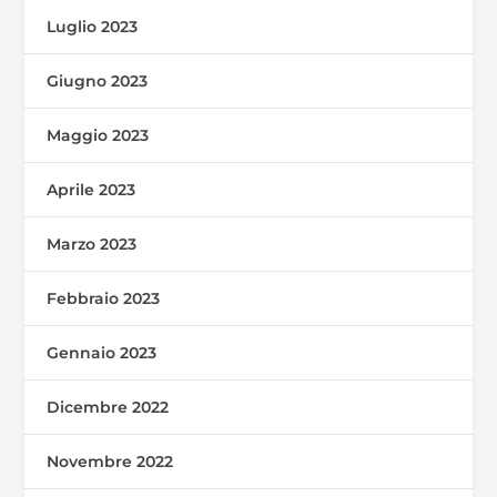
Luglio 2023
Giugno 2023
Maggio 2023
Aprile 2023
Marzo 2023
Febbraio 2023
Gennaio 2023
Dicembre 2022
Novembre 2022