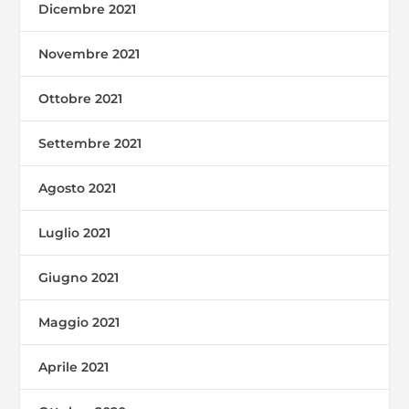
Dicembre 2021
Novembre 2021
Ottobre 2021
Settembre 2021
Agosto 2021
Luglio 2021
Giugno 2021
Maggio 2021
Aprile 2021