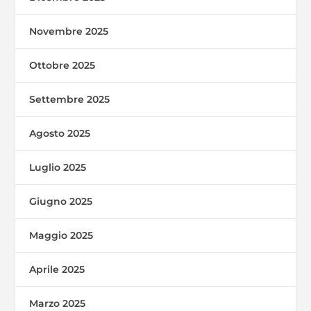
Novembre 2025
Ottobre 2025
Settembre 2025
Agosto 2025
Luglio 2025
Giugno 2025
Maggio 2025
Aprile 2025
Marzo 2025