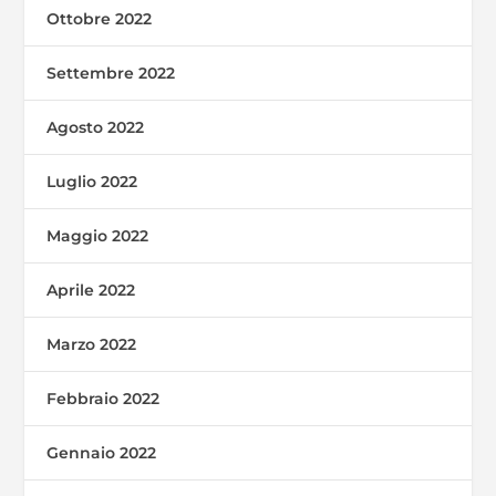
Ottobre 2022
Settembre 2022
Agosto 2022
Luglio 2022
Maggio 2022
Aprile 2022
Marzo 2022
Febbraio 2022
Gennaio 2022