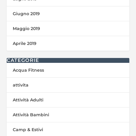
Giugno 2019
Maggio 2019
Aprile 2019
CATEGORIE
Acqua Fitness
attivita
Attività Adulti
Attività Bambini
Camp & Estivi