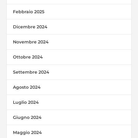
Febbraio 2025
Dicembre 2024
Novembre 2024
Ottobre 2024
Settembre 2024
Agosto 2024
Luglio 2024
Giugno 2024
Maggio 2024