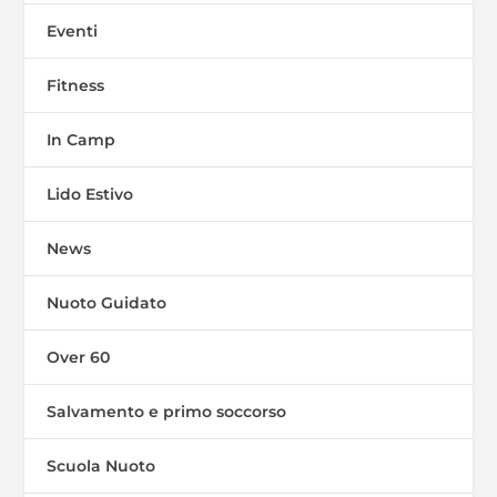
Eventi
Fitness
In Camp
Lido Estivo
News
Nuoto Guidato
Over 60
Salvamento e primo soccorso
Scuola Nuoto