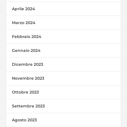
Aprile 2024
Marzo 2024
Febbraio 2024
Gennaio 2024
Dicembre 2023
Novembre 2023
Ottobre 2023
Settembre 2023
Agosto 2023