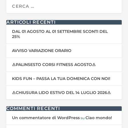
ARTICOLI RECENTI
DAL 01 AGOSTO AL 01 SETTEMBRE SCONTI DEL
25%
AVVISO VARIAZIONE ORARIO
⚠PALINSESTO CORSI FITNESS AGOSTO⚠
KIDS FUN – PASSA LA TUA DOMENICA CON NOI!
⚠CHIUSURA LIDO ESTIVO DEL 14 LUGLIO 2026⚠
COMMENTI RECENTI
Un commentatore di WordPress
Ciao mondo!
su