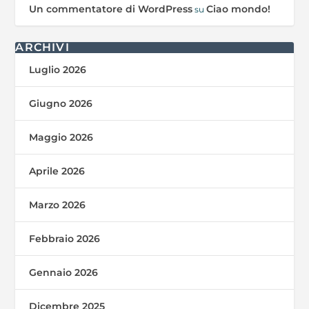
Un commentatore di WordPress
Ciao mondo!
su
ARCHIVI
Luglio 2026
Giugno 2026
Maggio 2026
Aprile 2026
Marzo 2026
Febbraio 2026
Gennaio 2026
Dicembre 2025