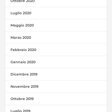
Ottobre 2020
Luglio 2020
Maggio 2020
Marzo 2020
Febbraio 2020
Gennaio 2020
Dicembre 2019
Novembre 2019
Ottobre 2019
Luglio 2019