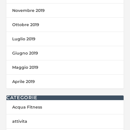
Novembre 2019
Ottobre 2019
Luglio 2019
Giugno 2019
Maggio 2019
Aprile 2019
CATEGORIE
Acqua Fitness
attivita