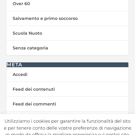
Over 60
Salvamento e primo soccorso
Scuola Nuoto
Senza categoria
META
Accedi
Feed dei contenuti
Feed dei commenti
WordPress.org
Utilizziamo i cookies per garantire la funzionalità del sito
e per tenere conto delle vostre preferenze di navigazione
in modo da offrirvi la migliore esperienza sul nostro sito.