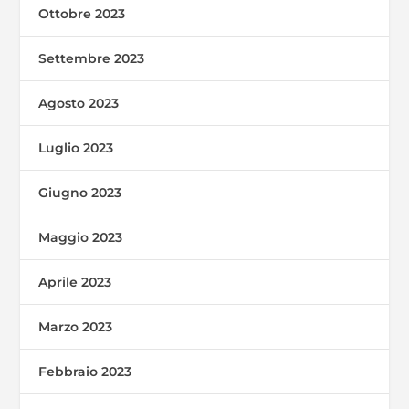
Ottobre 2023
Settembre 2023
Agosto 2023
Luglio 2023
Giugno 2023
Maggio 2023
Aprile 2023
Marzo 2023
Febbraio 2023