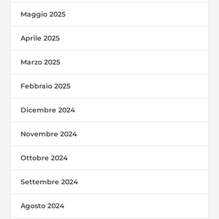
Maggio 2025
Aprile 2025
Marzo 2025
Febbraio 2025
Dicembre 2024
Novembre 2024
Ottobre 2024
Settembre 2024
Agosto 2024