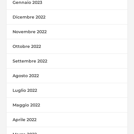
Gennaio 2023
Dicembre 2022
Novembre 2022
Ottobre 2022
Settembre 2022
Agosto 2022
Luglio 2022
Maggio 2022
Aprile 2022