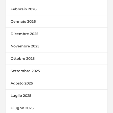
Febbraio 2026
Gennaio 2026
Dicembre 2025
Novembre 2025
Ottobre 2025
Settembre 2025
Agosto 2025
Luglio 2025
Giugno 2025