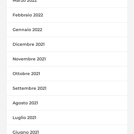
Marzo 2022
Febbraio 2022
Gennaio 2022
Dicembre 2021
Novembre 2021
Ottobre 2021
Settembre 2021
Agosto 2021
Luglio 2021
Giugno 2021