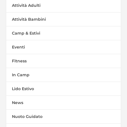
Attività Adulti
Attività Bambini
Camp & Estivi
Eventi
Fitness
In Camp
Lido Estivo
News
Nuoto Guidato