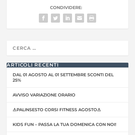
CONDIVIDERE:
ARTICOLI RECENTI
DAL 01 AGOSTO AL 01 SETTEMBRE SCONTI DEL
25%
AVVISO VARIAZIONE ORARIO
⚠PALINSESTO CORSI FITNESS AGOSTO⚠
KIDS FUN – PASSA LA TUA DOMENICA CON NOI!