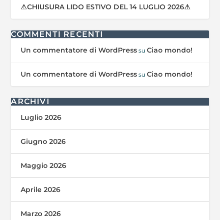
⚠CHIUSURA LIDO ESTIVO DEL 14 LUGLIO 2026⚠
COMMENTI RECENTI
Un commentatore di WordPress
Ciao mondo!
su
Un commentatore di WordPress
Ciao mondo!
su
ARCHIVI
Luglio 2026
Giugno 2026
Maggio 2026
Aprile 2026
Marzo 2026