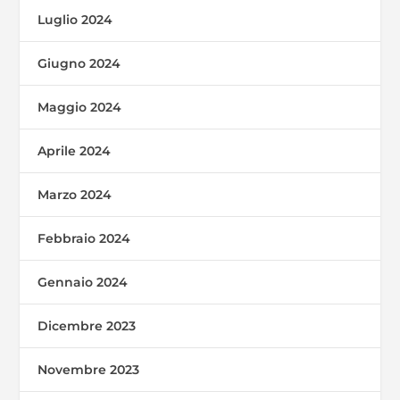
Luglio 2024
Giugno 2024
Maggio 2024
Aprile 2024
Marzo 2024
Febbraio 2024
Gennaio 2024
Dicembre 2023
Novembre 2023