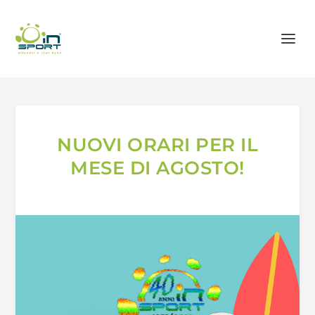
NUOVI ORARI PER IL
MESE DI AGOSTO!