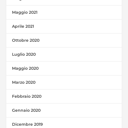
Maggio 2021
Aprile 2021
Ottobre 2020
Luglio 2020
Maggio 2020
Marzo 2020
Febbraio 2020
Gennaio 2020
Dicembre 2019