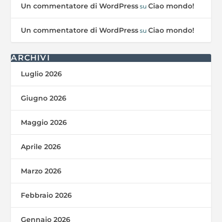
Un commentatore di WordPress
Ciao mondo!
su
Un commentatore di WordPress
Ciao mondo!
su
ARCHIVI
Luglio 2026
Giugno 2026
Maggio 2026
Aprile 2026
Marzo 2026
Febbraio 2026
Gennaio 2026