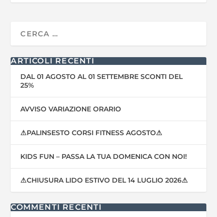
ARTICOLI RECENTI
DAL 01 AGOSTO AL 01 SETTEMBRE SCONTI DEL
25%
AVVISO VARIAZIONE ORARIO
⚠PALINSESTO CORSI FITNESS AGOSTO⚠
KIDS FUN – PASSA LA TUA DOMENICA CON NOI!
⚠CHIUSURA LIDO ESTIVO DEL 14 LUGLIO 2026⚠
COMMENTI RECENTI