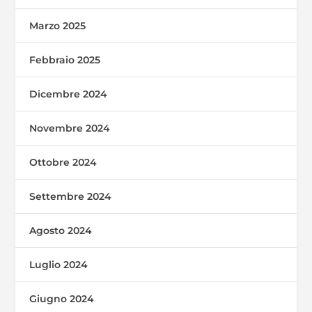
Marzo 2025
Febbraio 2025
Dicembre 2024
Novembre 2024
Ottobre 2024
Settembre 2024
Agosto 2024
Luglio 2024
Giugno 2024