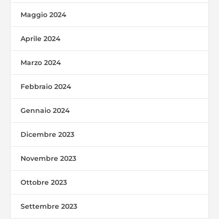
Maggio 2024
Aprile 2024
Marzo 2024
Febbraio 2024
Gennaio 2024
Dicembre 2023
Novembre 2023
Ottobre 2023
Settembre 2023