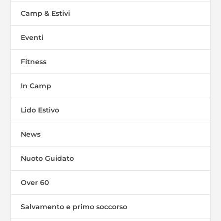
Camp & Estivi
Eventi
Fitness
In Camp
Lido Estivo
News
Nuoto Guidato
Over 60
Salvamento e primo soccorso