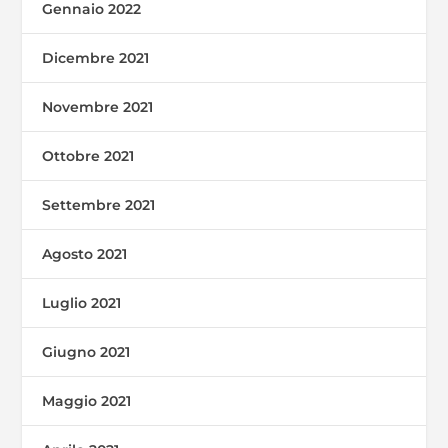
Gennaio 2022
Dicembre 2021
Novembre 2021
Ottobre 2021
Settembre 2021
Agosto 2021
Luglio 2021
Giugno 2021
Maggio 2021