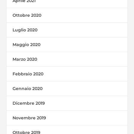
Aprile 2021
Ottobre 2020
Luglio 2020
Maggio 2020
Marzo 2020
Febbraio 2020
Gennaio 2020
Dicembre 2019
Novembre 2019
Ottobre 2019