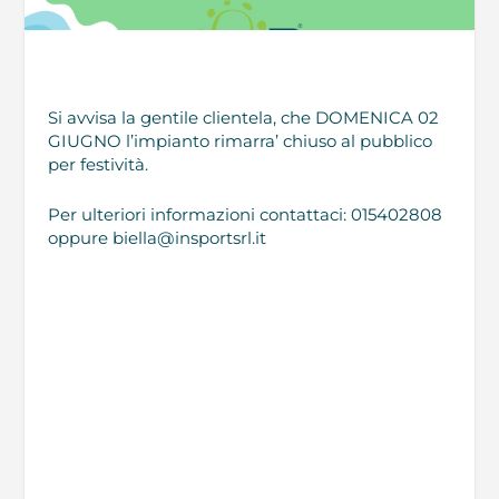
Si avvisa la gentile clientela, che DOMENICA 02
GIUGNO l’impianto rimarra’ chiuso al pubblico
per festività.
Per ulteriori informazioni contattaci: 015402808
oppure
biella@insportsrl.it