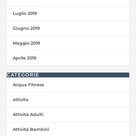
Luglio 2019
Giugno 2019
Maggio 2019
Aprile 2019
CATEGORIE
Acqua Fitness
attivita
Attività Adulti
Attività Bambini