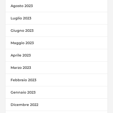
Agosto 2023
Luglio 2023
Giugno 2023
Maggio 2023
Aprile 2023
Marzo 2023
Febbraio 2023
Gennaio 2023
Dicembre 2022