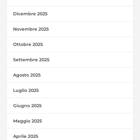
Dicembre 2025
Novembre 2025
Ottobre 2025
Settembre 2025
Agosto 2025
Luglio 2025
Giugno 2025
Maggio 2025
Aprile 2025