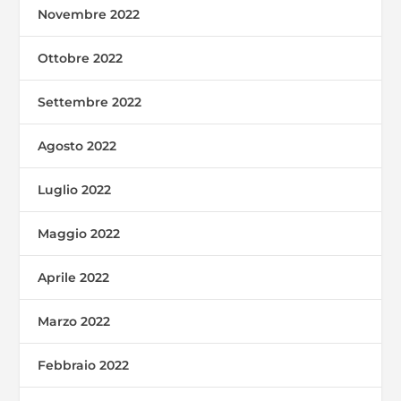
Novembre 2022
Ottobre 2022
Settembre 2022
Agosto 2022
Luglio 2022
Maggio 2022
Aprile 2022
Marzo 2022
Febbraio 2022