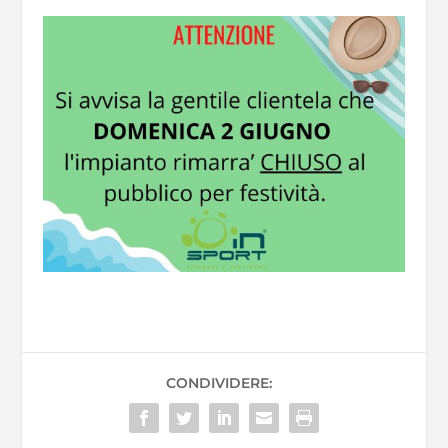
CONDIVIDERE: