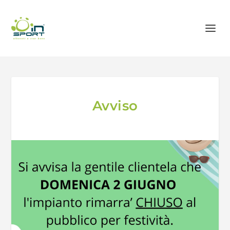
Avviso