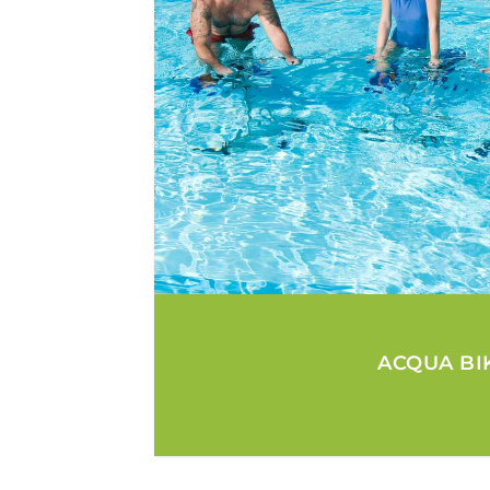
ACQUA BI