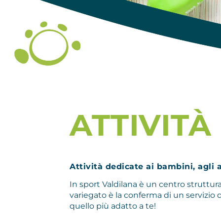
ATTIVITÀ
Attività dedicate ai bambini, agli a
In sport Valdilana è un centro strutturato
variegato è la conferma di un servizio d
quello più adatto a te!