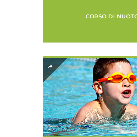
CORSO DI NUOTO