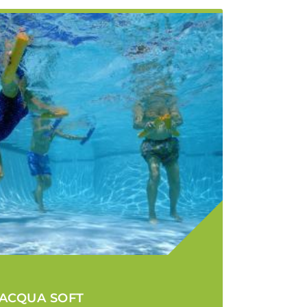
ACQUA SOFT