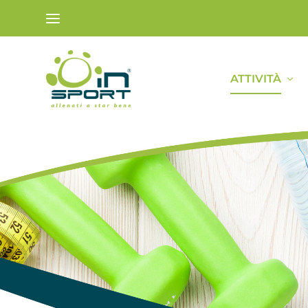
ATTIVITÀ