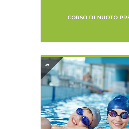
CORSO DI NUOTO PR