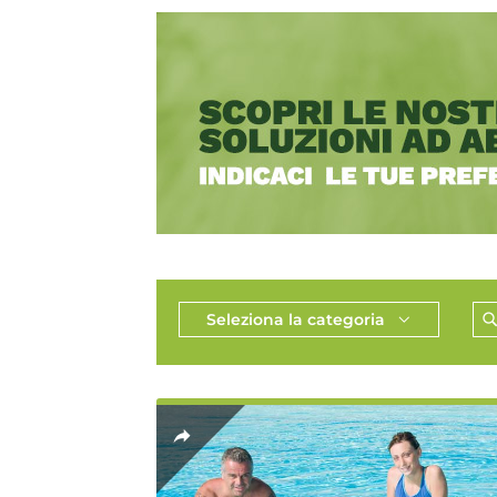
Seleziona la categoria