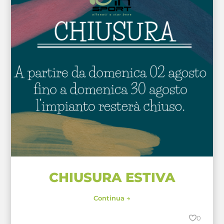
CHIUSURA ESTIVA
Continua →
0