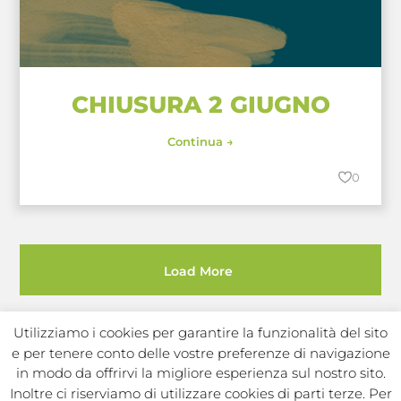
CHIUSURA 2 GIUGNO
Continua →
0
Load More
Utilizziamo i cookies per garantire la funzionalità del sito
e per tenere conto delle vostre preferenze di navigazione
in modo da offrirvi la migliore esperienza sul nostro sito.
Inoltre ci riserviamo di utilizzare cookies di parti terze. Per