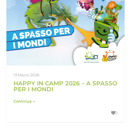
13 Marzo 2026
HAPPY IN CAMP 2026 – A SPASSO
PER I MONDI
Continua →
2