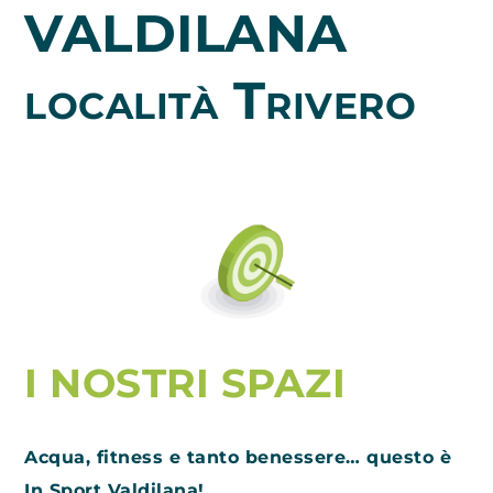
VALDILANA
località Trivero
I NOSTRI SPAZI
Acqua, fitness e tanto benessere… questo è
In Sport Valdilana!