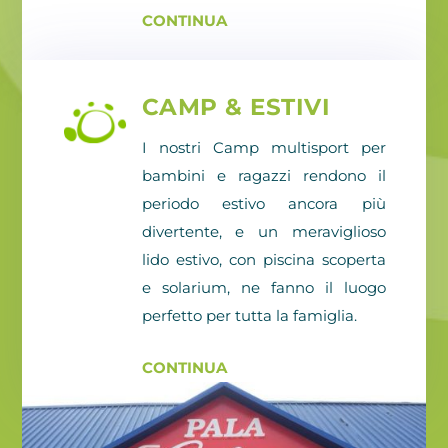
CONTINUA
CAMP & ESTIVI
I nostri Camp multisport per
bambini e ragazzi rendono il
periodo estivo ancora più
divertente, e un meraviglioso
lido estivo, con piscina scoperta
e solarium, ne fanno il luogo
perfetto per tutta la famiglia.
CONTINUA