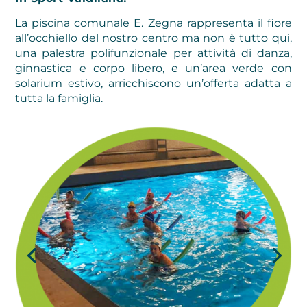
La piscina comunale E. Zegna rappresenta il fiore
all’occhiello del nostro centro ma non è tutto qui,
una palestra polifunzionale per attività di danza,
ginnastica e corpo libero, e un’area verde con
solarium estivo, arricchiscono un’offerta adatta a
tutta la famiglia.