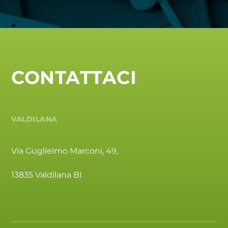
CONTATTACI
VALDILANA
Via Guglielmo Marconi, 49,
13835 Valdilana BI