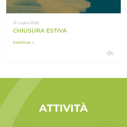
31 Luglio 2026
CHIUSURA ESTIVA
Continua →
0
ATTIVITÀ