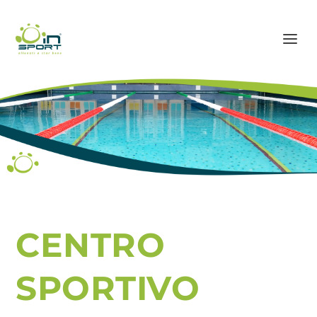
CENTRO
SPORTIVO