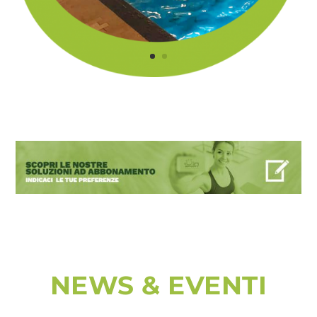
NEWS & EVENTI