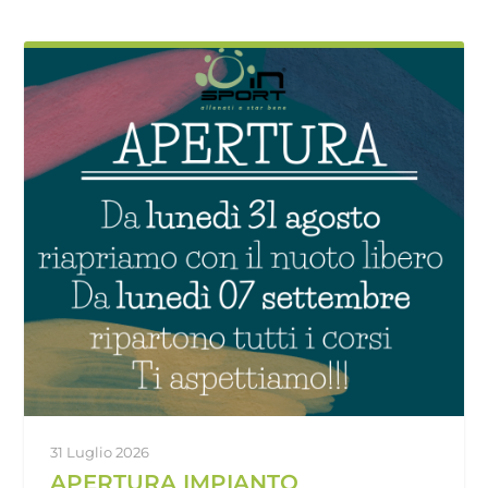
31 Luglio 2026
APERTURA IMPIANTO