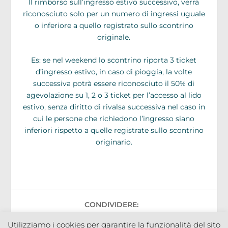
Il rimborso sull’ingresso estivo successivo, verrà
riconosciuto solo per un numero di ingressi uguale
o inferiore a quello registrato sullo scontrino
originale.
Es: se nel weekend lo scontrino riporta 3 ticket
d’ingresso estivo, in caso di pioggia, la volte
successiva potrà essere riconosciuto il 50% di
agevolazione su 1, 2 o 3 ticket per l’accesso al lido
estivo, senza diritto di rivalsa successiva nel caso in
cui le persone che richiedono l’ingresso siano
inferiori rispetto a quelle registrate sullo scontrino
originario.
CONDIVIDERE:
Utilizziamo i cookies per garantire la funzionalità del sito