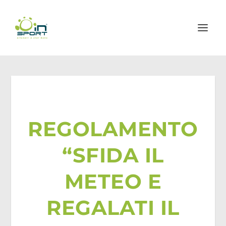
REGOLAMENTO
“SFIDA IL
METEO E
REGALATI IL