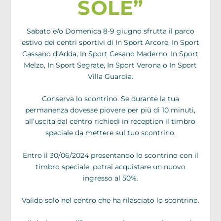
SOLE”
Sabato e/o Domenica 8-9 giugno sfrutta il parco
estivo dei centri sportivi di In Sport Arcore, In Sport
Cassano d’Adda, In Sport Cesano Maderno, In Sport
Melzo, In Sport Segrate, In Sport Verona o In Sport
Villa Guardia.
Conserva lo scontrino. Se durante la tua
permanenza dovesse piovere per più di 10 minuti,
all’uscita dal centro richiedi in reception il timbro
speciale da mettere sul tuo scontrino.
Entro il 30/06/2024 presentando lo scontrino con il
timbro speciale, potrai acquistare un nuovo
ingresso al 50%.
Valido solo nel centro che ha rilasciato lo scontrino.