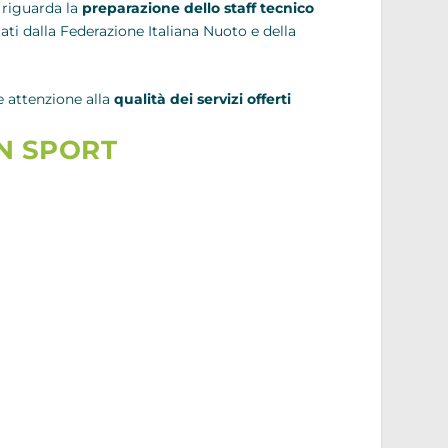
 riguarda la
preparazione dello staff tecnico
ati dalla Federazione Italiana Nuoto e della
 attenzione alla
qualità dei servizi offerti
IN SPORT