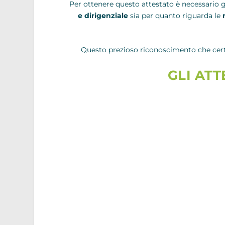
Per ottenere questo attestato è necessario g
e dirigenziale
sia per quanto riguarda le
Questo prezioso riconoscimento che certi
GLI AT