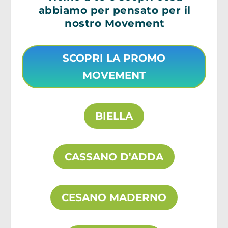
abbiamo per pensato per il
nostro Movement
SCOPRI LA PROMO
MOVEMENT
BIELLA
CASSANO D'ADDA
CESANO MADERNO