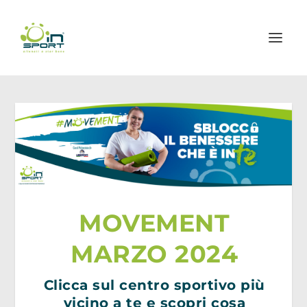
MOVEMENT
MARZO 2024
Clicca sul centro sportivo più
vicino a te e scopri cosa