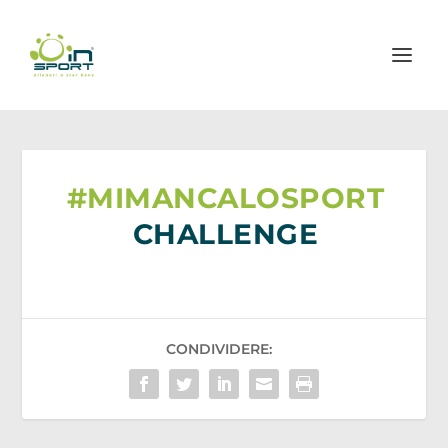
#MIMANCALOSPORT
CHALLENGE
CONDIVIDERE: