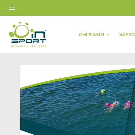
CHI SIAMO
SAFE