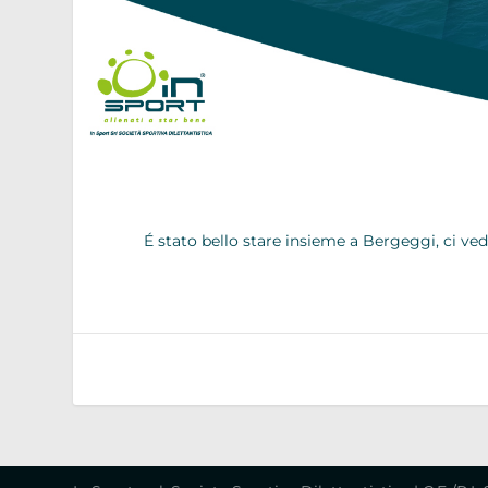
É stato bello stare insieme a Bergeggi, ci v