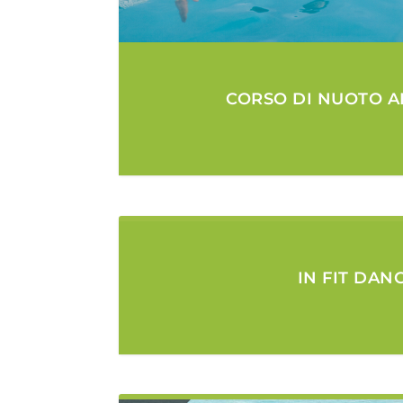
CORSO DI NUOTO A
IN FIT DAN