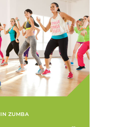
IN ZUMBA