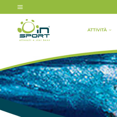
ATTIVITÀ