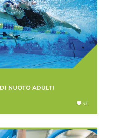
DI NUOTO ADULTI
53