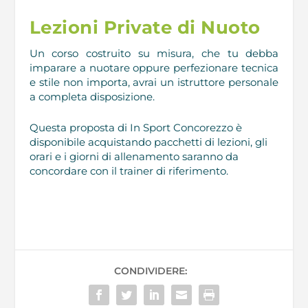
Lezioni Private di Nuoto
Un corso costruito su misura, che tu debba
imparare a nuotare oppure perfezionare tecnica
e stile non importa, avrai un istruttore personale
a completa disposizione.
Questa proposta di In Sport Concorezzo è
disponibile acquistando pacchetti di lezioni, gli
orari e i giorni di allenamento saranno da
concordare con il trainer di riferimento.
CONDIVIDERE: