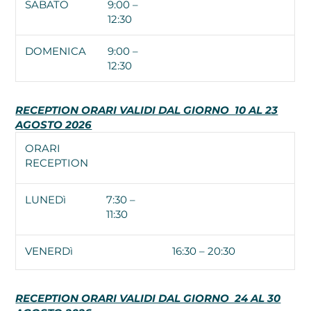
SABATO
9:00 –
12:30
DOMENICA
9:00 –
12:30
RECEPTION ORARI VALIDI DAL GIORNO 10 AL 23
AGOSTO 2026
ORARI
RECEPTION
LUNEDì
7:30 –
11:30
VENERDì
16:30 – 20:30
RECEPTION ORARI VALIDI DAL GIORNO 24 AL 30