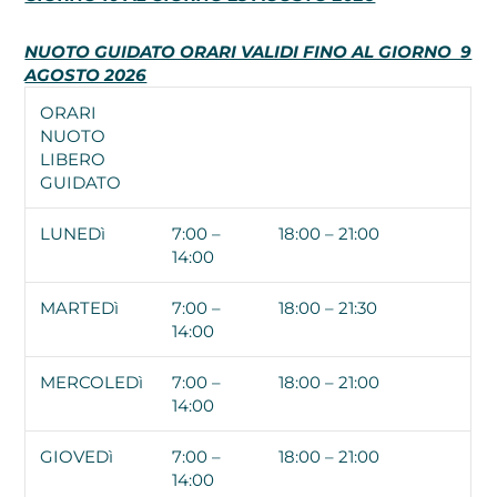
NUOTO GUIDATO ORARI VALIDI FINO AL GIORNO 9
AGOSTO 2026
ORARI
NUOTO
LIBERO
GUIDATO
LUNEDì
7:00 –
18:00 – 21:00
14:00
MARTEDì
7:00 –
18:00 – 21:30
14:00
MERCOLEDì
7:00 –
18:00 – 21:00
14:00
GIOVEDì
7:00 –
18:00 – 21:00
14:00