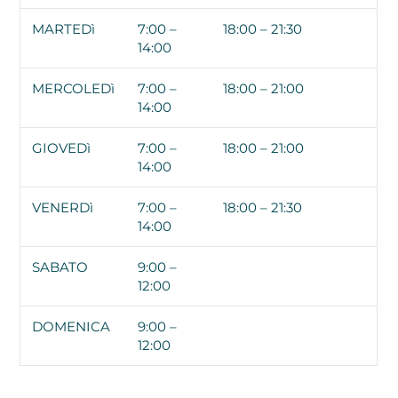
MARTEDì
7:00 –
18:00 – 21:30
14:00
MERCOLEDì
7:00 –
18:00 – 21:00
14:00
GIOVEDì
7:00 –
18:00 – 21:00
14:00
VENERDì
7:00 –
18:00 – 21:30
14:00
SABATO
9:00 –
12:00
DOMENICA
9:00 –
12:00