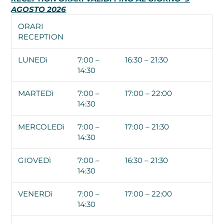
AGOSTO 2026
ORARI
RECEPTION
LUNEDì
7:00 –
16:30 – 21:30
14:30
MARTEDì
7:00 –
17:00 – 22:00
14:30
MERCOLEDì
7:00 –
17:00 – 21:30
14:30
GIOVEDì
7:00 –
16:30 – 21:30
14:30
VENERDì
7:00 –
17:00 – 22:00
14:30