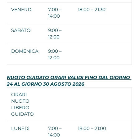
VENERDì
7:00 –
18:00 – 21:30
14:00
SABATO
9:00 –
12:00
DOMENICA
9:00 –
12:00
NUOTO GUIDATO ORARI VALIDI FINO DAL GIORNO
24 AL GIORNO 30 AGOSTO 2026
ORARI
NUOTO
LIBERO
GUIDATO
LUNEDì
7:00 –
18:00 – 21:00
14:00