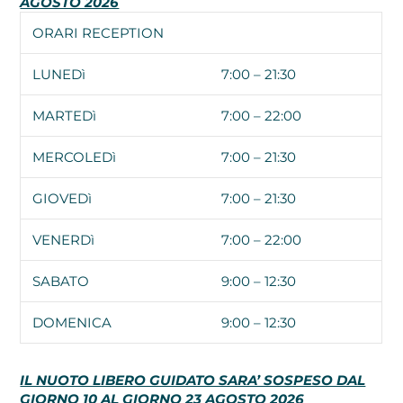
AGOSTO 2026
ORARI RECEPTION
LUNEDì
7:00 – 21:30
MARTEDì
7:00 – 22:00
MERCOLEDì
7:00 – 21:30
GIOVEDì
7:00 – 21:30
VENERDì
7:00 – 22:00
SABATO
9:00 – 12:30
DOMENICA
9:00 – 12:30
IL NUOTO LIBERO GUIDATO SARA’ SOSPESO DAL
GIORNO 10 AL GIORNO 23 AGOSTO 2026