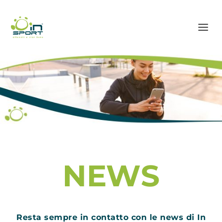
NEWS
Resta sempre in contatto con le news di In