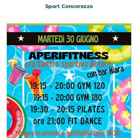
Sport Concorezzo