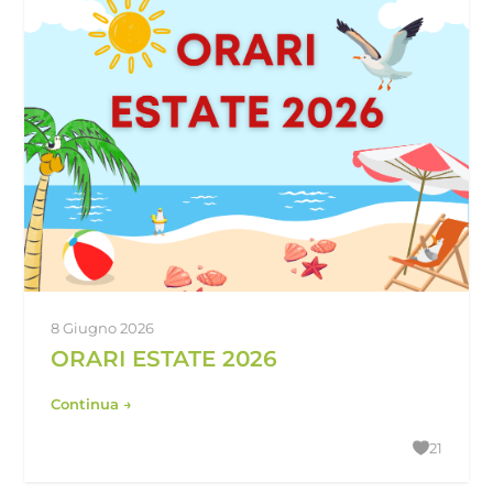
8 Giugno 2026
ORARI ESTATE 2026
Continua →
21