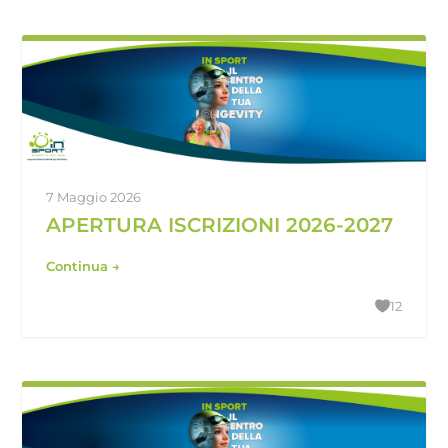
7 Maggio 2026
APERTURA ISCRIZIONI 2026-2027
Continua →
12