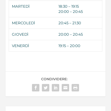
MARTEDÌ
18:30 – 19:15
20:00 – 20:45
MERCOLEDÌ
20:45 – 21:30
GIOVEDÌ
20:00 – 20:45
VENERDÌ
19:15 – 20:00
CONDIVIDERE: