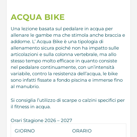
ACQUA BIKE
Una lezione basata sul pedalare in acqua per
allenare le gambe ma che stimola anche braccia e
addome. L’ Acqua Bike è una tipologia di
allenamento sicura poiché non ha impatto sulle
articolazioni e sulla colonna vertebrale, ma allo
stesso tempo molto efficace in quanto consiste
nel pedalare continuamente, con un’intensità
variabile, contro la resistenza dell’acqua, le bike
sono infatti fissate a fondo piscina e immerse fino
al manubrio.
Si consiglia l’utilizzo di scarpe o calzini specifici per
il fitness in acqua.
Orari Stagione 2026 – 2027
GIORNO
ORARIO