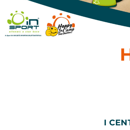
I CEN