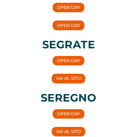
OPEN DAY
OPEN DAY
SEGRATE
OPEN DAY
VAI AL SITO
SEREGNO
OPEN DAY
VAI AL SITO