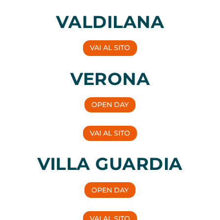
VALDILANA
VAI AL SITO
VERONA
OPEN DAY
VAI AL SITO
VILLA GUARDIA
OPEN DAY
VAI AL SITO