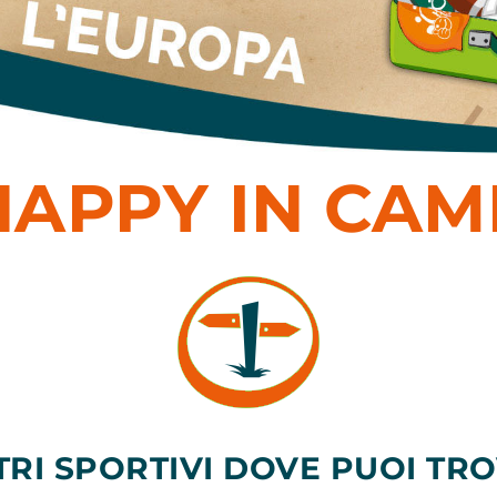
HAPPY IN CAM
TRI SPORTIVI DOVE PUOI T