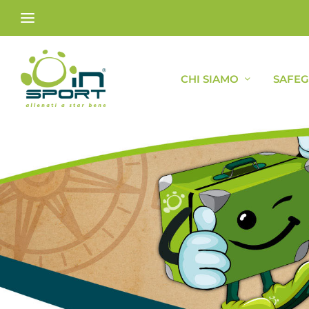
CHI SIAMO
SAFE