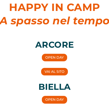
HAPPY IN CAMP
A spasso nel temp
ARCORE
OPEN DAY
VAI AL SITO
BIELLA
OPEN DAY