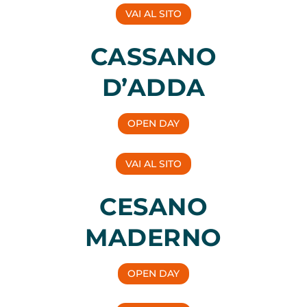
VAI AL SITO
CASSANO
D’ADDA
OPEN DAY
VAI AL SITO
CESANO
MADERNO
OPEN DAY