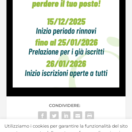
CONDIVIDERE:
Utilizziamo i cookies per garantire la funzionalità del sito