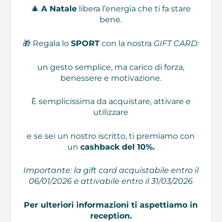
🎄
A Natale
libera l’energia che ti fa stare
bene.
🎁 Regala lo
SPORT
con la nostra
GIFT CARD:
un gesto semplice, ma carico di forza,
benessere e motivazione.
È semplicissima da acquistare, attivare e
utilizzare
e se sei un nostro iscritto, ti premiamo con
un
cashback del 10%.
Importante: la gift card acquistabile entro il
06/01/2026 e attivabile entro il 31/03/2026
Per ulteriori informazioni ti aspettiamo in
reception.