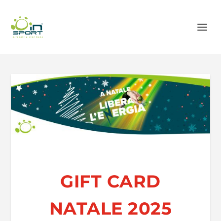
GIFT CARD
NATALE 2025