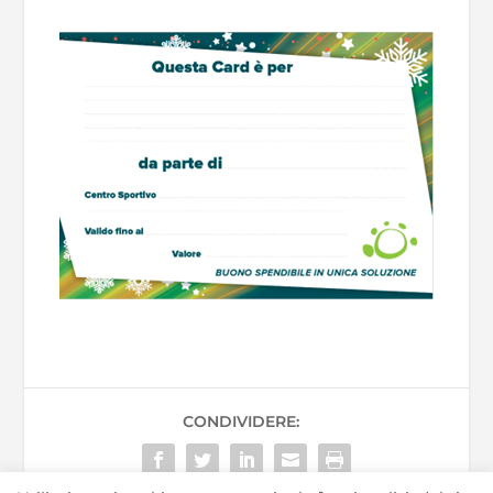
CONDIVIDERE: