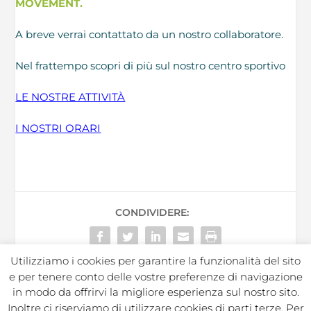
MOVEMENT.
A breve verrai contattato da un nostro collaboratore.
Nel frattempo scopri di più sul nostro centro sportivo
LE NOSTRE ATTIVITÀ
I NOSTRI ORARI
CONDIVIDERE:
Utilizziamo i cookies per garantire la funzionalità del sito
e per tenere conto delle vostre preferenze di navigazione
in modo da offrirvi la migliore esperienza sul nostro sito.
Inoltre ci riserviamo di utilizzare cookies di parti terze. Per