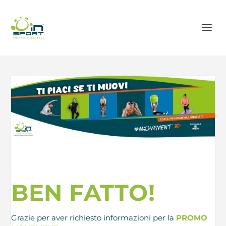
BEN FATTO!
Grazie per aver richiesto informazioni per la
PROMO