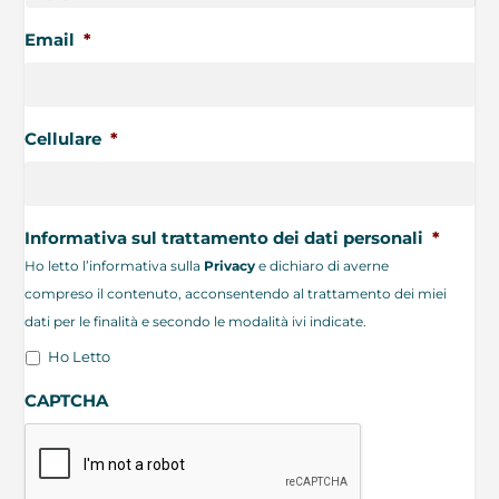
Email
*
Cellulare
*
Informativa sul trattamento dei dati personali
*
Ho letto l’informativa sulla
Privacy
e dichiaro di averne
compreso il contenuto, acconsentendo al trattamento dei miei
dati per le finalità e secondo le modalità ivi indicate.
Ho Letto
CAPTCHA