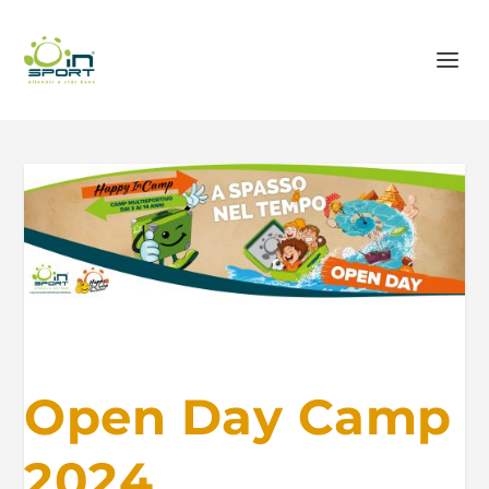
Open Day Camp
2024