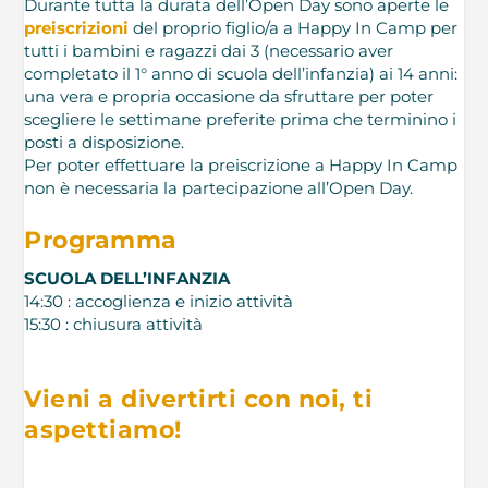
Durante tutta la durata dell’Open Day sono aperte le
preiscrizioni
del proprio figlio/a a Happy In Camp per
tutti i bambini e ragazzi dai 3 (necessario aver
completato il 1° anno di scuola dell’infanzia) ai 14 anni:
una vera e propria occasione da sfruttare per poter
scegliere le settimane preferite prima che terminino i
posti a disposizione.
Per poter effettuare la preiscrizione a Happy In Camp
non è necessaria la partecipazione all’Open Day.
Programma
SCUOLA DELL’INFANZIA
14:30 : accoglienza e inizio attività
15:30 : chiusura attività
Vieni a divertirti con noi, ti
aspettiamo!