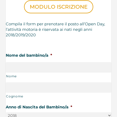
MODULO ISCRIZIONE
Compila il form per prenotare il posto all’Open Day,
l’attività motoria è riservata ai nati negli anni
2018/2019/2020
Nome del bambino/a
*
Nome
Cognome
Anno di Nascita del Bambino/a
*