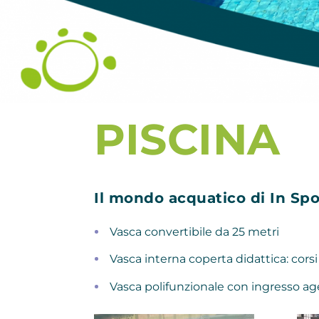
PISCINA
Il mondo acquatico di In Spor
Vasca convertibile da 25 metri
Vasca interna coperta didattica: corsi
Vasca polifunzionale con ingresso ag