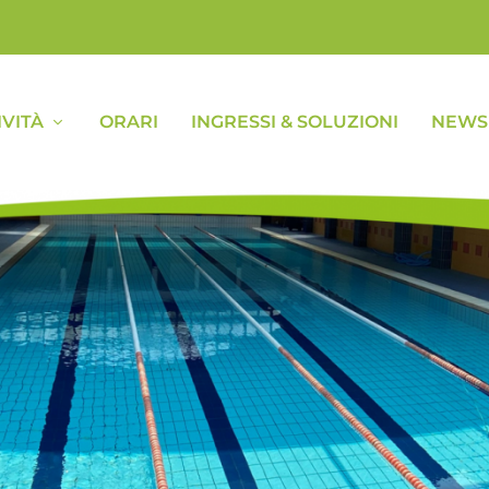
IVITÀ
ORARI
INGRESSI & SOLUZIONI
NEWS 