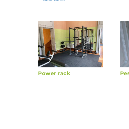
Power rack
Pes