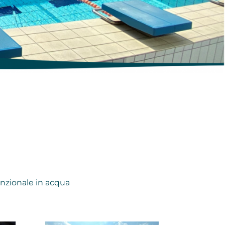
nzionale in acqua