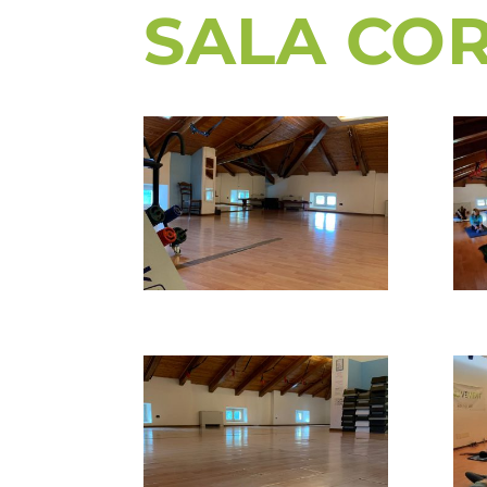
SALA COR