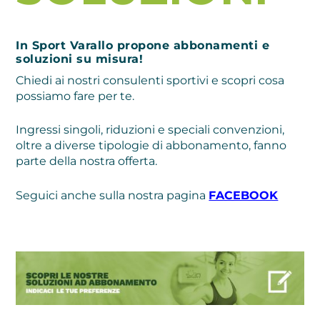
In Sport Varallo propone abbonamenti e
soluzioni su misura!
Chiedi ai nostri consulenti sportivi e scopri cosa
possiamo fare per te.
Ingressi singoli, riduzioni e speciali convenzioni,
oltre a diverse tipologie di abbonamento, fanno
parte della nostra offerta.
Seguici anche sulla nostra pagina
FACEBOOK