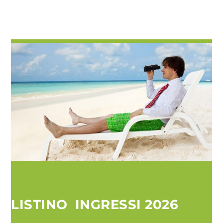
LISTINO INGRESSI 2026