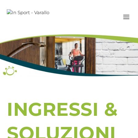
INGRESSI &
SOLUZIONI