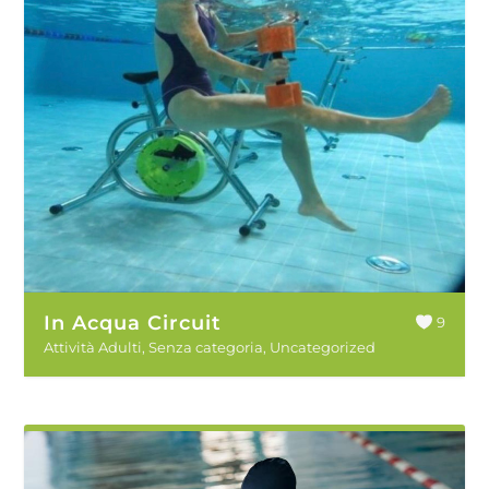
In Acqua Circuit
9
Attività Adulti
,
Senza categoria
,
Uncategorized