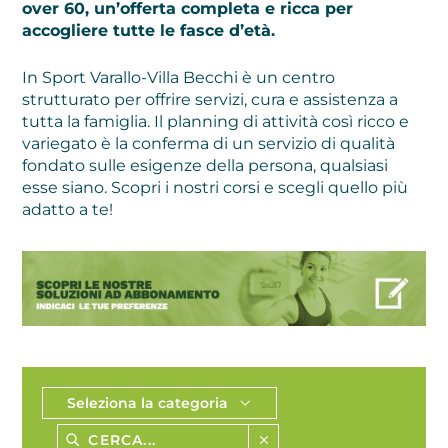
over 60, un’offerta completa e ricca per
accogliere tutte le fasce d’età.
In Sport Varallo-Villa Becchi è un centro
strutturato per offrire servizi, cura e assistenza a
tutta la famiglia. Il planning di attività così ricco e
variegato è la conferma di un servizio di qualità
fondato sulle esigenze della persona, qualsiasi
esse siano. Scopri i nostri corsi e scegli quello più
adatto a te!
Seleziona la categoria