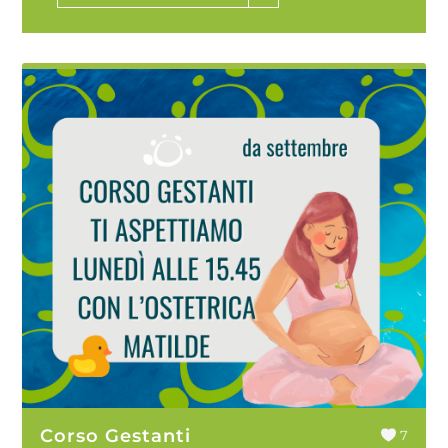
Corso Gestanti
7