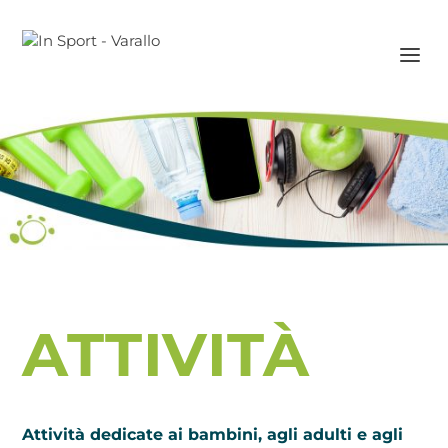
ATTIVITÀ
Attività dedicate ai bambini, agli adulti e agli